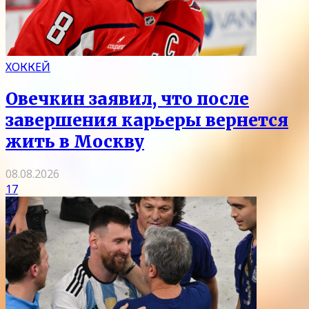
ХОККЕЙ
Овечкин заявил, что после
завершения карьеры вернется
жить в Москву
08.08.2026
17