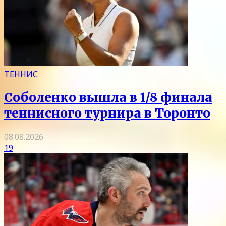
ТЕННИС
Соболенко вышла в 1/8 финала
теннисного турнира в Торонто
08.08.2026
19