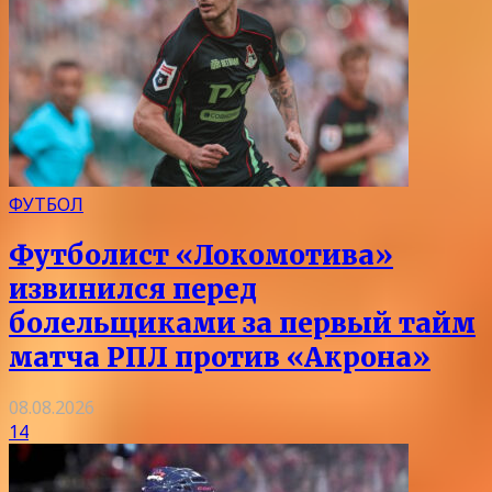
ФУТБОЛ
Футболист «Локомотива»
извинился перед
болельщиками за первый тайм
матча РПЛ против «Акрона»
08.08.2026
14