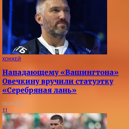
ХОККЕЙ
Нападающему «Вашингтона»
Овечкину вручили статуэтку
«Серебряная лань»
08.08.2026
11