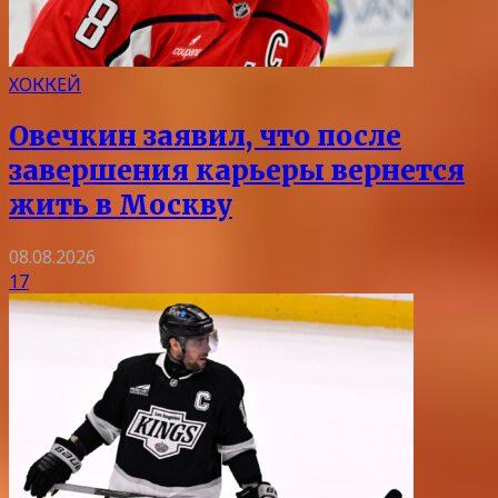
ХОККЕЙ
Овечкин заявил, что после
завершения карьеры вернется
жить в Москву
08.08.2026
17