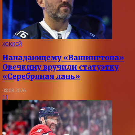
ХОККЕЙ
Нападающему «Вашингтона»
Овечкину вручили статуэтку
«Серебряная лань»
08.08.2026
11