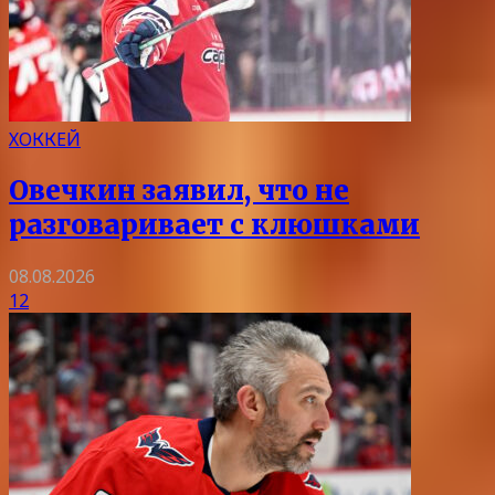
ХОККЕЙ
Овечкин заявил, что не
разговаривает с клюшками
08.08.2026
12