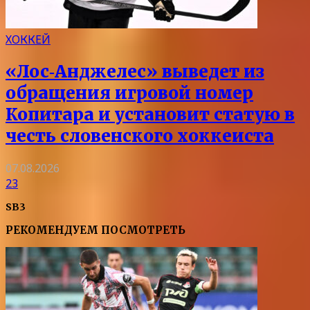
ХОККЕЙ
«Лос‑Анджелес» выведет из
обращения игровой номер
Копитара и установит статую в
честь словенского хоккеиста
07.08.2026
23
SB3
РЕКОМЕНДУЕМ ПОСМОТРЕТЬ