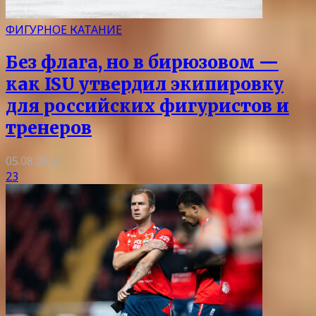
ФИГУРНОЕ КАТАНИЕ
Без флага, но в бирюзовом —
как ISU утвердил экипировку
для российских фигуристов и
тренеров
05.08.2026
23