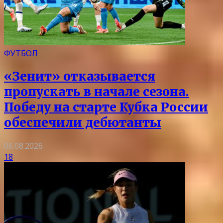
ФУТБОЛ
«Зенит» отказывается
пропускать в начале сезона.
Победу на старте Кубка России
обеспечили дебютанты
06.08.2026
18