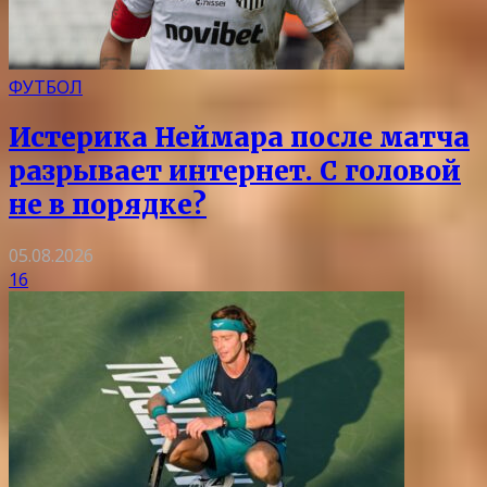
ФУТБОЛ
Истерика Неймара после матча
разрывает интернет. С головой
не в порядке?
05.08.2026
16