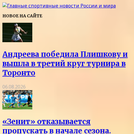
НОВОЕ НА САЙТЕ
Андреева победила Плишкову и
вышла в третий круг турнира в
Торонто
06.08.2026
«Зенит» отказывается
пропускать в начале сезона.