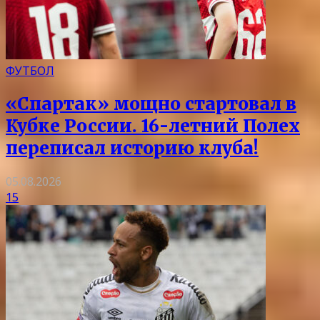
ФУТБОЛ
«Спартак» мощно стартовал в
Кубке России. 16-летний Полех
переписал историю клуба!
05.08.2026
15