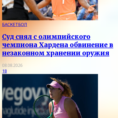
БАСКЕТБОЛ
Суд снял с олимпийского
чемпиона Хардена обвинение в
незаконном хранении оружия
08.08.2026
18