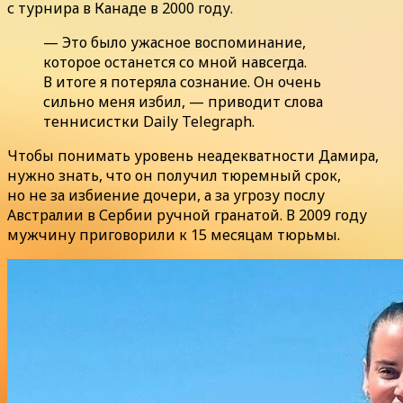
с турнира в Канаде в 2000 году.
— Это было ужасное воспоминание,
которое останется со мной навсегда.
В итоге я потеряла сознание. Он очень
сильно меня избил, — приводит слова
теннисистки Daily Telegraph.
Чтобы понимать уровень неадекватности Дамира,
нужно знать, что он получил тюремный срок,
но не за избиение дочери, а за угрозу послу
Австралии в Сербии ручной гранатой. В 2009 году
мужчину приговорили к 15 месяцам тюрьмы.