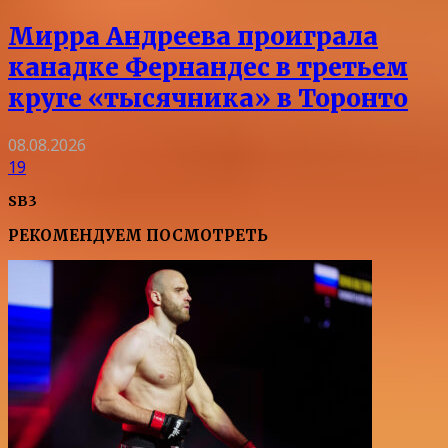
Мирра Андреева проиграла
канадке Фернандес в третьем
круге «тысячника» в Торонто
08.08.2026
19
SB3
РЕКОМЕНДУЕМ ПОСМОТРЕТЬ