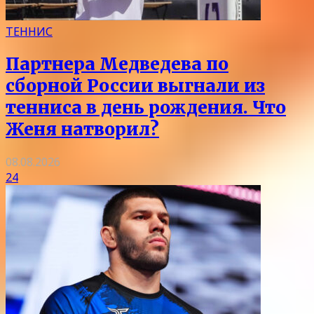
ТЕННИС
Партнера Медведева по
сборной России выгнали из
тенниса в день рождения. Что
Женя натворил?
08.08.2026
24