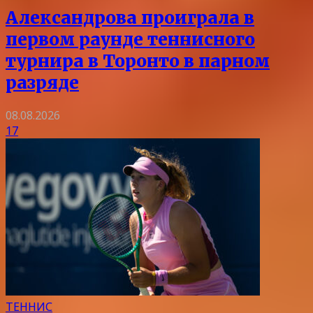
Александрова проиграла в
первом раунде теннисного
турнира в Торонто в парном
разряде
08.08.2026
17
ТЕННИС