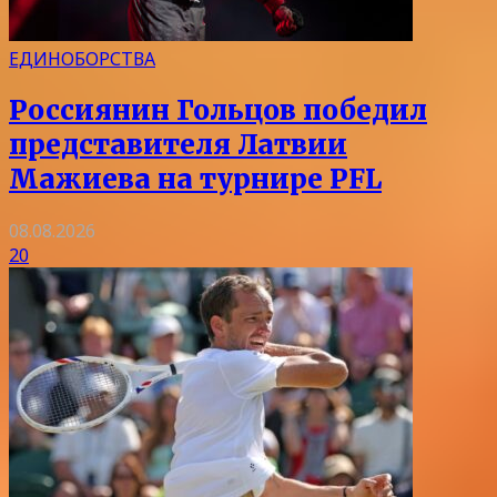
ЕДИНОБОРСТВА
Россиянин Гольцов победил
представителя Латвии
Мажиева на турнире PFL
08.08.2026
20