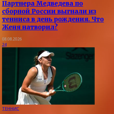
Партнера Медведева по
сборной России выгнали из
тенниса в день рождения. Что
Женя натворил?
08.08.2026
24
ТЕННИС