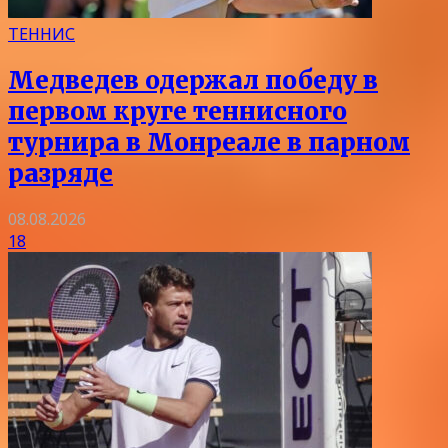
ТЕННИС
Медведев одержал победу в
первом круге теннисного
турнира в Монреале в парном
разряде
08.08.2026
18