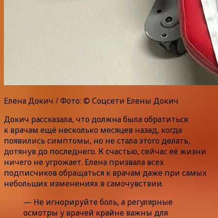
Елена Докич / Фото: © Соцсети Елены Докич
Докич рассказала, что должна была обратиться
к врачам ещё несколько месяцев назад, когда
появились симптомы, но не стала этого делать,
дотянув до последнего. К счастью, сейчас её жизни
ничего не угрожает. Елена призвала всех
подписчиков обращаться к врачам даже при самых
небольших изменениях в самочувствии.
— Не игнорируйте боль, а регулярные
осмотры у врачей крайне важны для