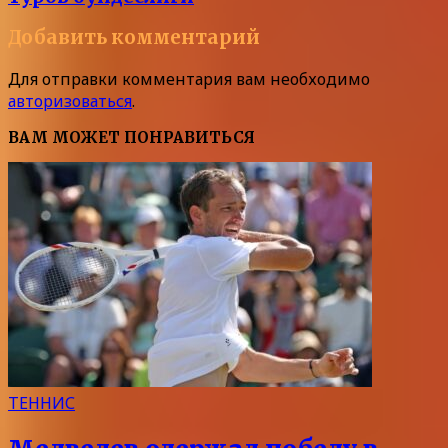
Добавить комментарий
Для отправки комментария вам необходимо
авторизоваться
.
ВАМ МОЖЕТ ПОНРАВИТЬСЯ
ТЕННИС