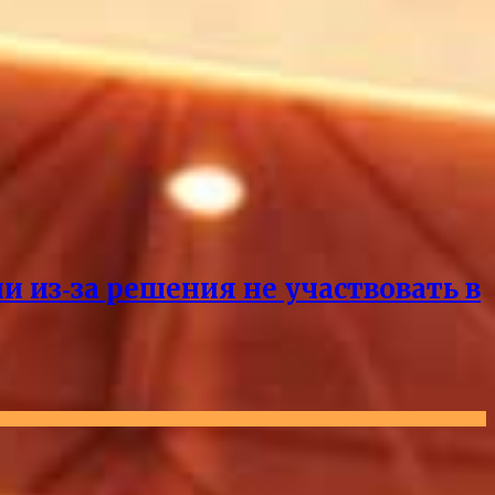
и из‑за решения не участвовать в