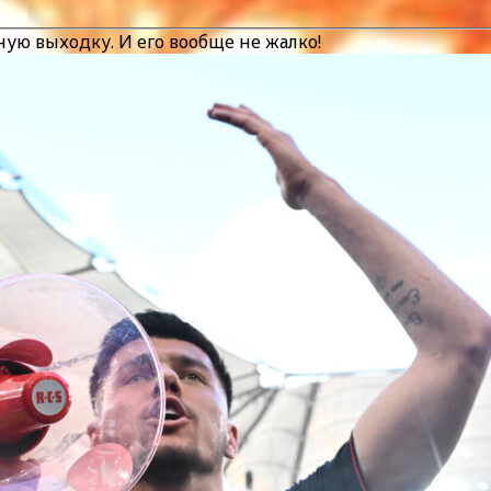
ную выходку. И его вообще не жалко!