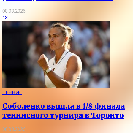
08.08.2026
18
ТЕННИС
Соболенко вышла в 1/8 финала
теннисного турнира в Торонто
08.08.2026