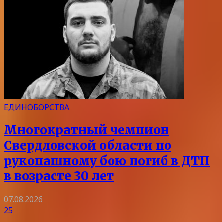
ЕДИНОБОРСТВА
Многократный чемпион
Свердловской области по
рукопашному бою погиб в ДТП
в возрасте 30 лет
07.08.2026
25