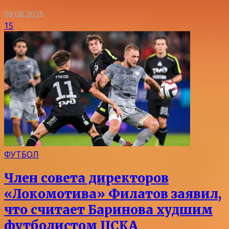
08.08.2026
15
ФУТБОЛ
Член совета директоров
«Локомотива» Филатов заявил,
что считает Баринова худшим
футболистом ЦСКА