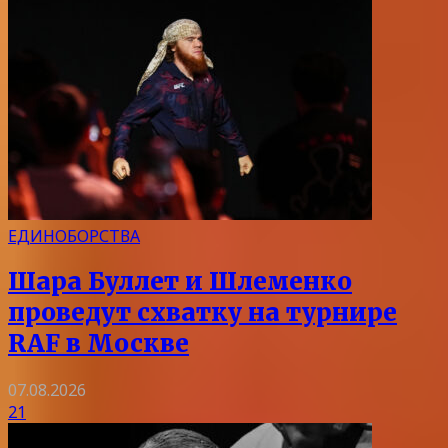
ЕДИНОБОРСТВА
Шара Буллет и Шлеменко
проведут схватку на турнире
RAF в Москве
07.08.2026
21