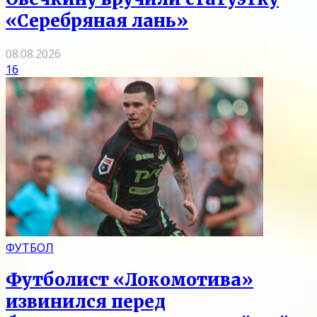
«Серебряная лань»
08.08.2026
16
ФУТБОЛ
Футболист «Локомотива»
извинился перед