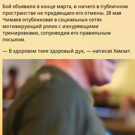
Бой объявили в конце марта, и ничего в публичном
пространстве не предвещало его отмены. 28 мая
Чимаев опубликовал в социальных сетях
мотивирующий ролик с изнуряющими
тренировками, сопроводив его правильным
посылом.
— В здоровом теле здоровый дух, — написал Хамзат.