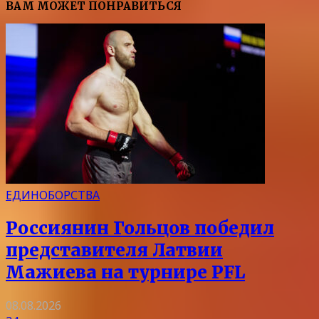
ВАМ МОЖЕТ ПОНРАВИТЬСЯ
ЕДИНОБОРСТВА
Россиянин Гольцов победил
представителя Латвии
Мажиева на турнире PFL
08.08.2026