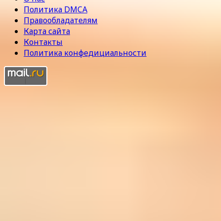
Политика DMCA
Правообладателям
Карта сайта
Контакты
Политика конфедициальности