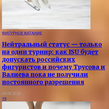
ФИГУРНОЕ КАТАНИЕ
Нейтральный статус — только
на один турнир: как ISU будет
допускать российских
фигуристов и почему Трусова и
Валиева пока не получили
постоянного разрешения
06.08.2026
19