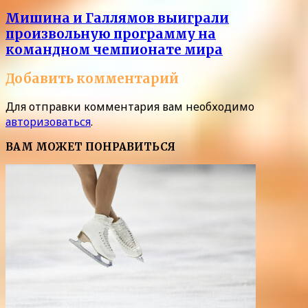
Мишина и Галлямов выиграли
произвольную программу на
командном чемпионате мира
Добавить комментарий
Для отправки комментария вам необходимо
авторизоваться
.
ВАМ МОЖЕТ ПОНРАВИТЬСЯ