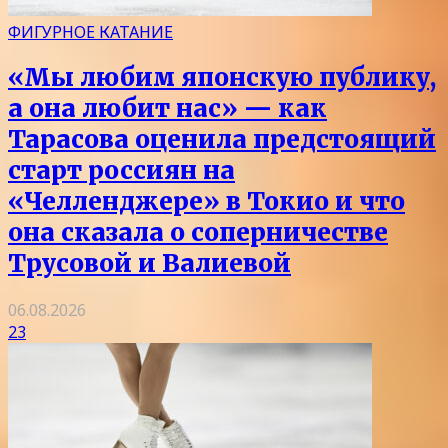
ФИГУРНОЕ КАТАНИЕ
«Мы любим японскую публику,
а она любит нас» — как
Тарасова оценила предстоящий
старт россиян на
«Челленджере» в Токио и что
она сказала о соперничестве
Трусовой и Валиевой
06.08.2026
23