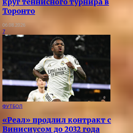
круг теннисного турнира в
Торонто
06.08.2026
7
ФУТБОЛ
«Реал» продлил контракт с
Винисиусом до 2032 года