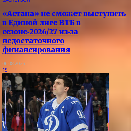
БАСКЕТБОЛ
«Астана» не сможет выступить
в Единой лиге ВТБ в
сезоне‑2026/27 из‑за
недостаточного
финансирования
06.08.2026
15