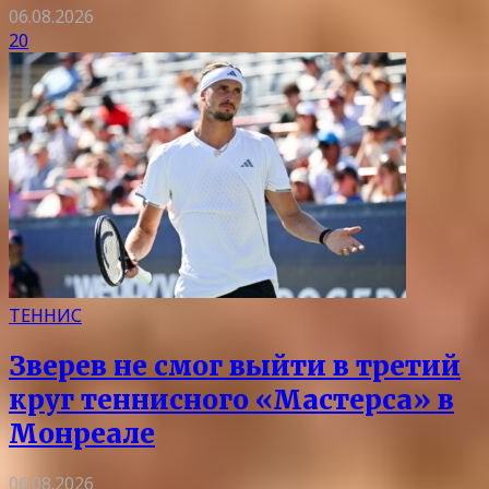
06.08.2026
20
ТЕННИС
Зверев не смог выйти в третий
круг теннисного «Мастерса» в
Монреале
06.08.2026