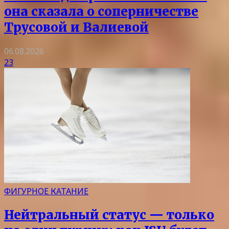
она сказала о соперничестве
Трусовой и Валиевой
06.08.2026
23
ФИГУРНОЕ КАТАНИЕ
Нейтральный статус — только