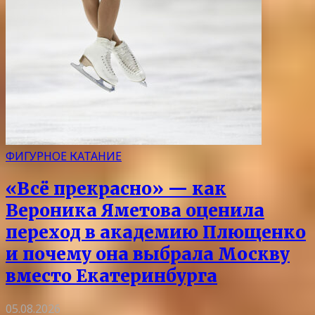
ФИГУРНОЕ КАТАНИЕ
«Всё прекрасно» — как
Вероника Яметова оценила
переход в академию Плющенко
и почему она выбрала Москву
вместо Екатеринбурга
05.08.2026