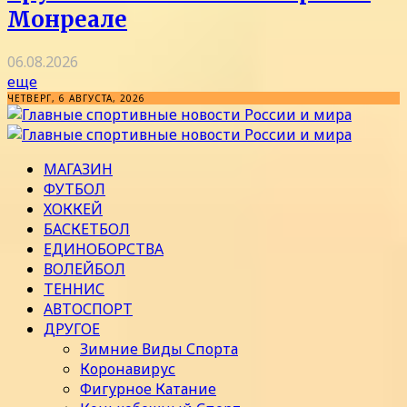
Монреале
06.08.2026
еще
ЧЕТВЕРГ, 6 АВГУСТА, 2026
МАГАЗИН
ФУТБОЛ
ХОККЕЙ
БАСКЕТБОЛ
ЕДИНОБОРСТВА
ВОЛЕЙБОЛ
ТЕННИС
АВТОСПОРТ
ДРУГОЕ
Зимние Виды Спорта
Коронавирус
Фигурное Катание