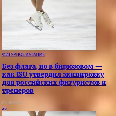
ФИГУРНОЕ КАТАНИЕ
Без флага, но в бирюзовом —
как ISU утвердил экипировку
для российских фигуристов и
тренеров
05.08.2026
26