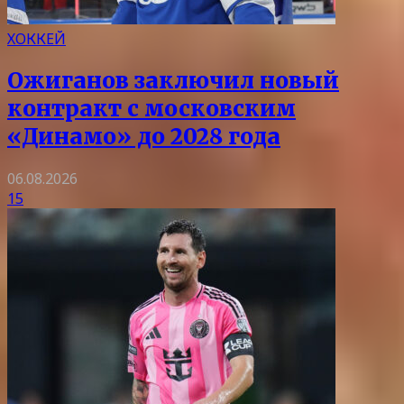
ХОККЕЙ
Ожиганов заключил новый
контракт с московским
«Динамо» до 2028 года
06.08.2026
15