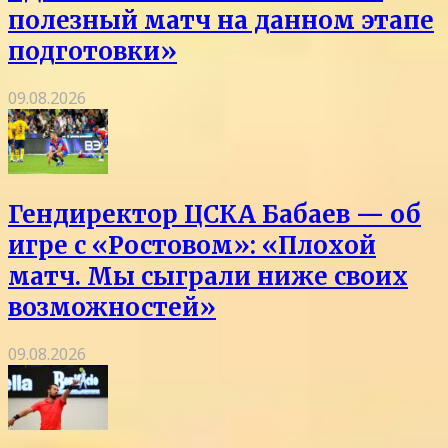
полезный матч на данном этапе
подготовки»
09.08.2026
Гендиректор ЦСКА Бабаев — об
игре с «Ростовом»: «Плохой
матч. Мы сыграли ниже своих
возможностей»
09.08.2026