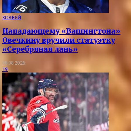
ХОККЕЙ
Нападающему «Вашингтона»
Овечкину вручили статуэтку
«Серебряная лань»
08.08.2026
19