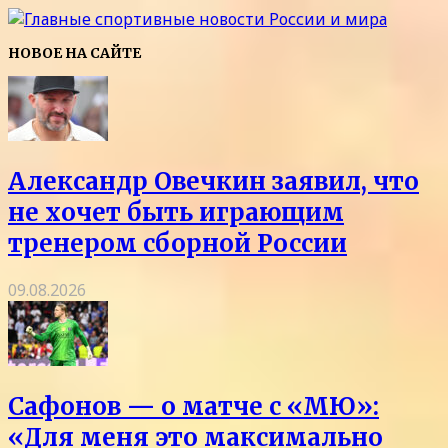
НОВОЕ НА САЙТЕ
Александр Овечкин заявил, что
не хочет быть играющим
тренером сборной России
09.08.2026
Сафонов — о матче с «МЮ»:
«Для меня это максимально