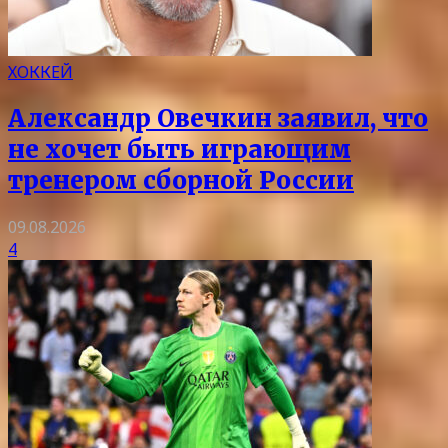
ХОККЕЙ
Александр Овечкин заявил, что
не хочет быть играющим
тренером сборной России
09.08.2026
4