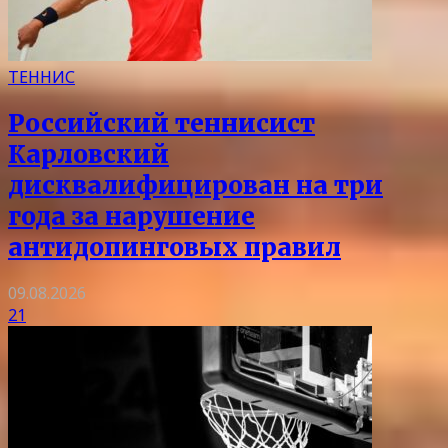
ТЕННИС
Российский теннисист
Карловский
дисквалифицирован на три
года за нарушение
антидопинговых правил
09.08.2026
21