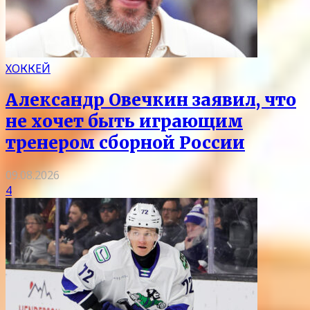
ХОККЕЙ
Александр Овечкин заявил, что
не хочет быть играющим
тренером сборной России
09.08.2026
4