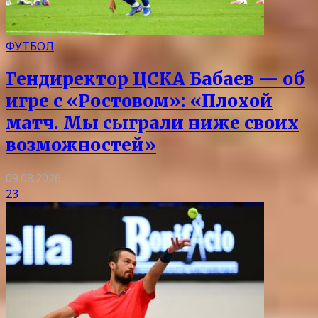
ФУТБОЛ
Гендиректор ЦСКА Бабаев — об
игре с «Ростовом»: «Плохой
матч. Мы сыграли ниже своих
возможностей»
09.08.2026
23