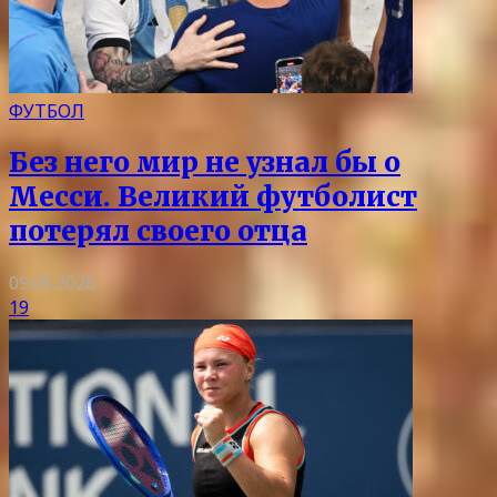
ФУТБОЛ
Без него мир не узнал бы о
Месси. Великий футболист
потерял своего отца
09.08.2026
19