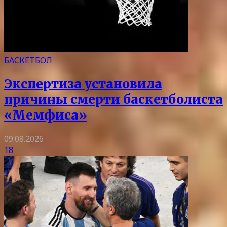
БАСКЕТБОЛ
Экспертиза установила
причины смерти баскетболиста
«Мемфиса»
09.08.2026
18