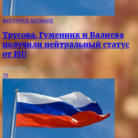
ФИГУРНОЕ КАТАНИЕ
Трусова, Гуменник и Валиева
получили нейтральный статус
от ISU
08.08.2026
19