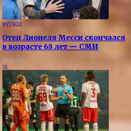
ФУТБОЛ
Отец Лионеля Месси скончался
в возрасте 68 лет — СМИ
08.08.2026
15