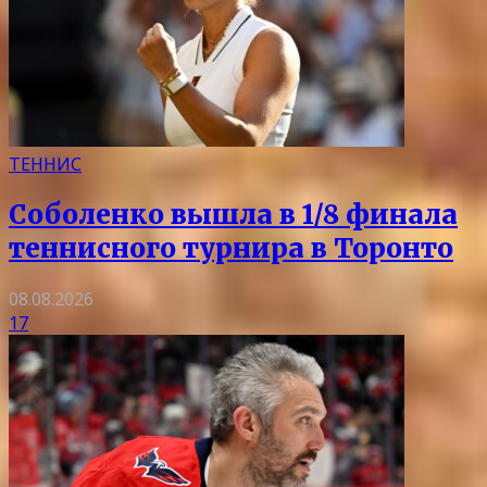
ТЕННИС
Соболенко вышла в 1/8 финала
теннисного турнира в Торонто
08.08.2026
17