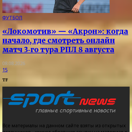
ФУТБОЛ
«Локомотив» — «Акрон»: когда
начало, где смотреть онлайн
матч 3‑го тура РПЛ 8 августа
08.08.2026
15
TF
Все материалы на данном сайте взяты из открытых