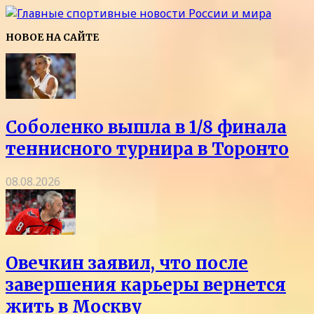
НОВОЕ НА САЙТЕ
Соболенко вышла в 1/8 финала
теннисного турнира в Торонто
08.08.2026
Овечкин заявил, что после
завершения карьеры вернется
жить в Москву