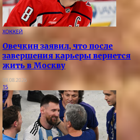
ХОККЕЙ
Овечкин заявил, что после
завершения карьеры вернется
жить в Москву
08.08.2026
15