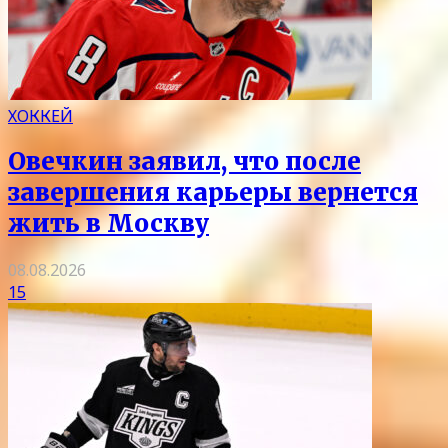
ХОККЕЙ
Овечкин заявил, что после
завершения карьеры вернется
жить в Москву
08.08.2026
15