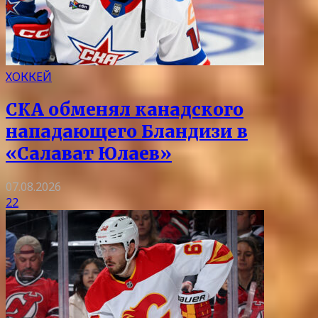
ХОККЕЙ
СКА обменял канадского
нападающего Бландизи в
«Салават Юлаев»
07.08.2026
22