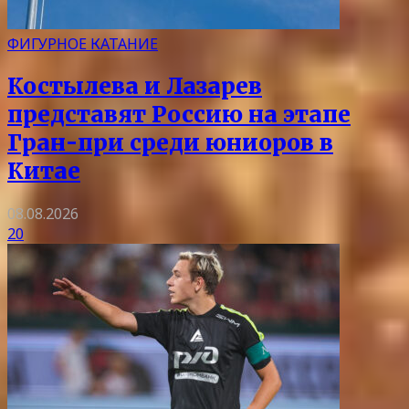
ФИГУРНОЕ КАТАНИЕ
Костылева и Лазарев
представят Россию на этапе
Гран-при среди юниоров в
Китае
08.08.2026
20