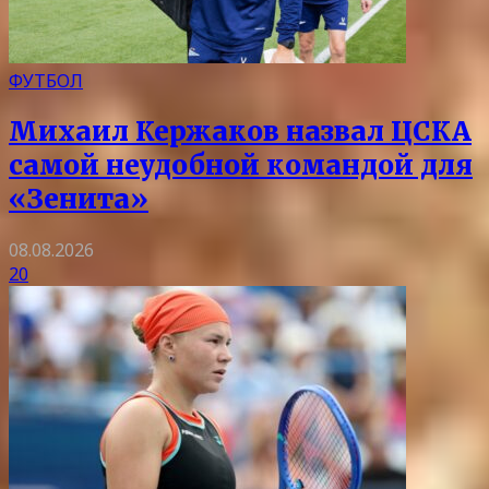
ФУТБОЛ
Михаил Кержаков назвал ЦСКА
самой неудобной командой для
«Зенита»
08.08.2026
20