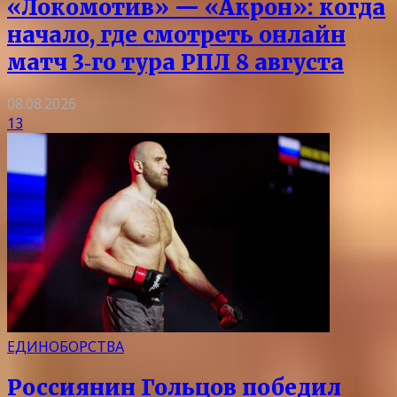
«Локомотив» — «Акрон»: когда
начало, где смотреть онлайн
матч 3‑го тура РПЛ 8 августа
08.08.2026
13
ЕДИНОБОРСТВА
Россиянин Гольцов победил