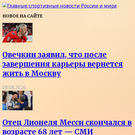
НОВОЕ НА САЙТЕ
Овечкин заявил, что после
завершения карьеры вернется
жить в Москву
08.08.2026
Отец Лионеля Месси скончался в
возрасте 68 лет — СМИ