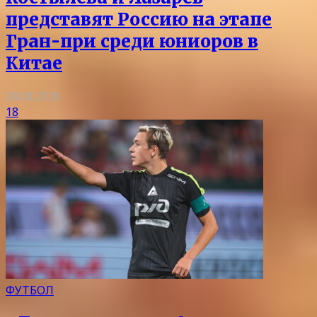
представят Россию на этапе
Гран-при среди юниоров в
Китае
08.08.2026
18
ФУТБОЛ