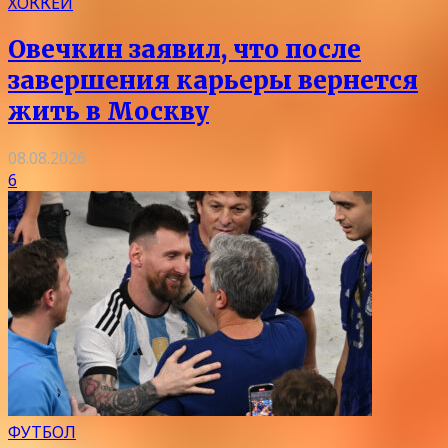
ХОККЕЙ
Овечкин заявил, что после
завершения карьеры вернется
жить в Москву
08.08.2026
6
ФУТБОЛ