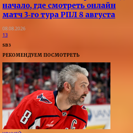
начало, где смотреть онлайн
матч 3‑го тура РПЛ 8 августа
08.08.2026
13
SB3
РЕКОМЕНДУЕМ ПОСМОТРЕТЬ