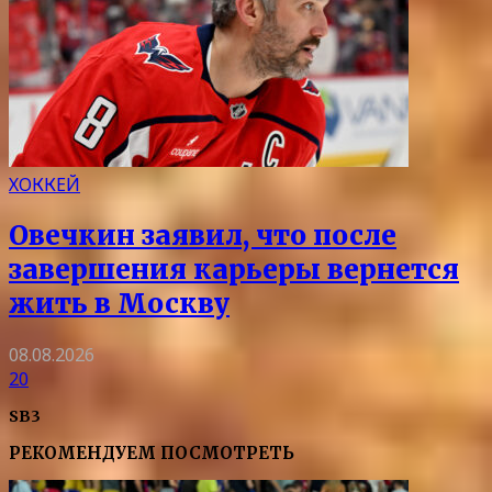
ХОККЕЙ
Овечкин заявил, что после
завершения карьеры вернется
жить в Москву
08.08.2026
20
SB3
РЕКОМЕНДУЕМ ПОСМОТРЕТЬ