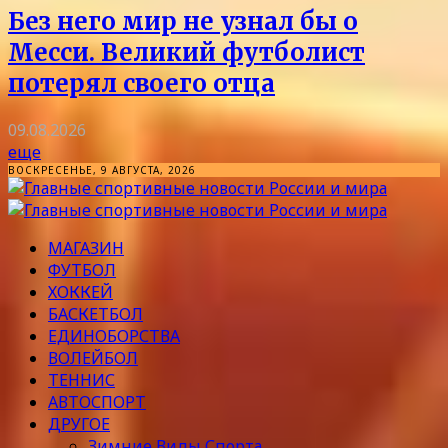
Без него мир не узнал бы о
Месси. Великий футболист
потерял своего отца
09.08.2026
еще
ВОСКРЕСЕНЬЕ, 9 АВГУСТА, 2026
МАГАЗИН
ФУТБОЛ
ХОККЕЙ
БАСКЕТБОЛ
ЕДИНОБОРСТВА
ВОЛЕЙБОЛ
ТЕННИС
АВТОСПОРТ
ДРУГОЕ
Зимние Виды Спорта