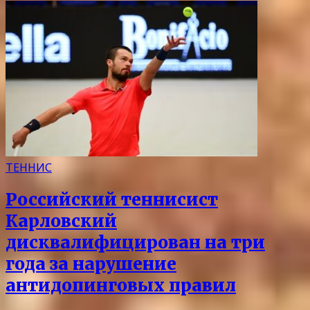
ТЕННИС
Российский теннисист
Карловский
дисквалифицирован на три
года за нарушение
антидопинговых правил