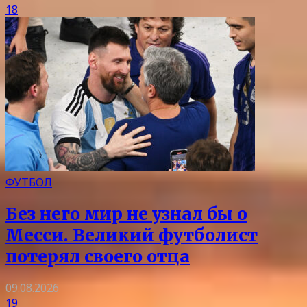
18
ФУТБОЛ
Без него мир не узнал бы о
Месси. Великий футболист
потерял своего отца
09.08.2026
19