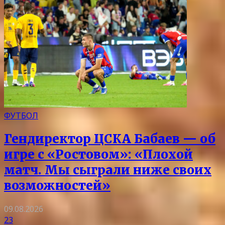
ФУТБОЛ
Гендиректор ЦСКА Бабаев — об
игре с «Ростовом»: «Плохой
матч. Мы сыграли ниже своих
возможностей»
09.08.2026
23