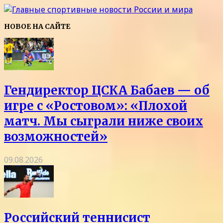
НОВОЕ НА САЙТЕ
Гендиректор ЦСКА Бабаев — об
игре с «Ростовом»: «Плохой
матч. Мы сыграли ниже своих
возможностей»
09.08.2026
Российский теннисист