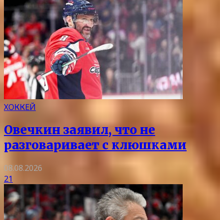
ХОККЕЙ
Овечкин заявил, что не
разговаривает с клюшками
08.08.2026
21