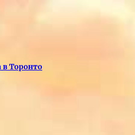
 в Торонто