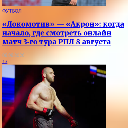
ФУТБОЛ
«Локомотив» — «Акрон»: когда
начало, где смотреть онлайн
матч 3‑го тура РПЛ 8 августа
08.08.2026
13