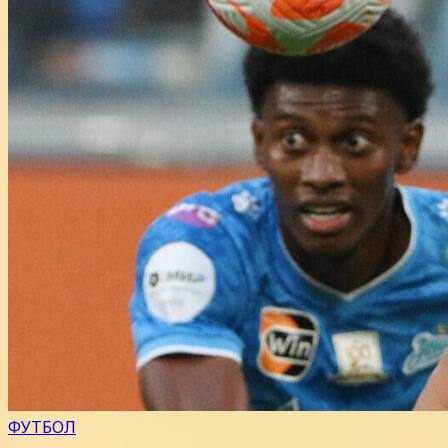
ФУТБОЛ