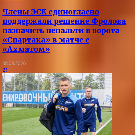
Члены ЭСК единогласно
поддержали решение Фролова
назначить пенальти в ворота
«Спартака» в матче с
«Ахматом»
08.08.2026
21