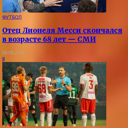
ФУТБОЛ
Отец Лионеля Месси скончался
в возрасте 68 лет — СМИ
08.08.2026
8