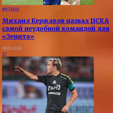
ФУТБОЛ
Михаил Кержаков назвал ЦСКА
самой неудобной командой для
«Зенита»
08.08.2026
17