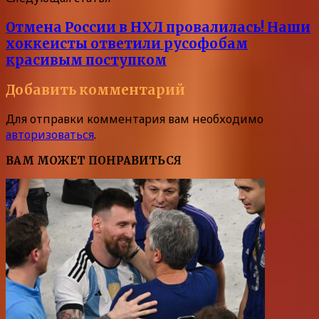
Отмена России в НХЛ провалилась! Наши
хоккеисты ответили русофобам
красивым поступком
Добавить комментарий
Для отправки комментария вам необходимо
авторизоваться
.
ВАМ МОЖЕТ ПОНРАВИТЬСЯ