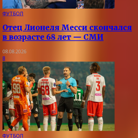
ФУТБОЛ
Отец Лионеля Месси скончался
в возрасте 68 лет — СМИ
08.08.2026
8
ФУТБОЛ