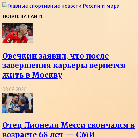
НОВОЕ НА САЙТЕ
Овечкин заявил, что после
завершения карьеры вернется
жить в Москву
08.08.2026
Отец Лионеля Месси скончался в
возрасте 68 лет — СМИ