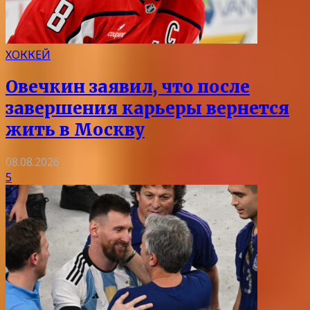
ХОККЕЙ
Овечкин заявил, что после
завершения карьеры вернется
жить в Москву
08.08.2026
5