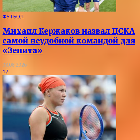
ФУТБОЛ
Михаил Кержаков назвал ЦСКА
самой неудобной командой для
«Зенита»
08.08.2026
17