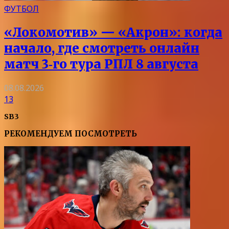
ФУТБОЛ
«Локомотив» — «Акрон»: когда
начало, где смотреть онлайн
матч 3‑го тура РПЛ 8 августа
08.08.2026
13
SB3
РЕКОМЕНДУЕМ ПОСМОТРЕТЬ