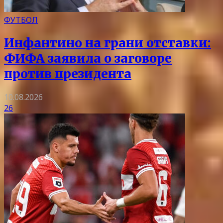
ФУТБОЛ
Инфантино на грани отставки:
ФИФА заявила о заговоре
против президента
10.08.2026
26