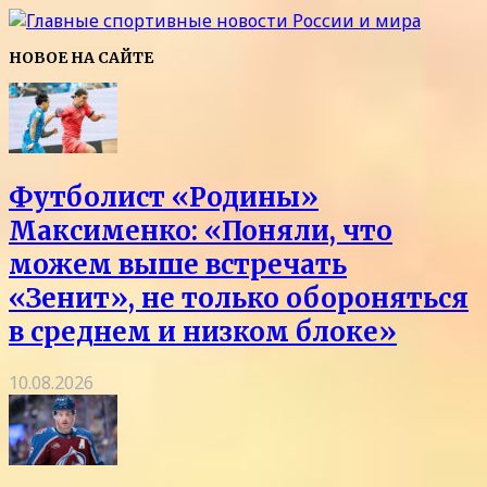
НОВОЕ НА САЙТЕ
Футболист «Родины»
Максименко: «Поняли, что
можем выше встречать
«Зенит», не только обороняться
в среднем и низком блоке»
10.08.2026