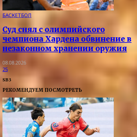
БАСКЕТБОЛ
Суд снял с олимпийского
чемпиона Хардена обвинение в
незаконном хранении оружия
08.08.2026
25
SB3
РЕКОМЕНДУЕМ ПОСМОТРЕТЬ