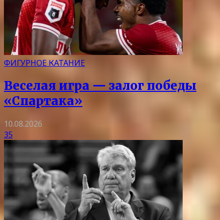
ФИГУРНОЕ КАТАНИЕ
Веселая игра — залог победы
«Спартака»
10.08.2026
35