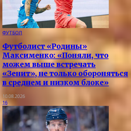
ФУТБОЛ
Футболист «Родины»
Максименко: «Поняли, что
можем выше встречать
«Зенит», не только обороняться
в среднем и низком блоке»
10.08.2026
16