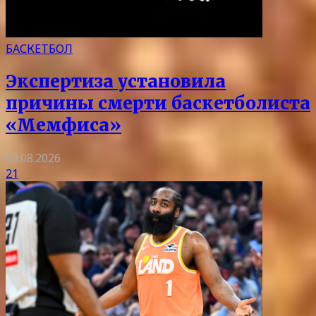
БАСКЕТБОЛ
Экспертиза установила
причины смерти баскетболиста
«Мемфиса»
09.08.2026
21