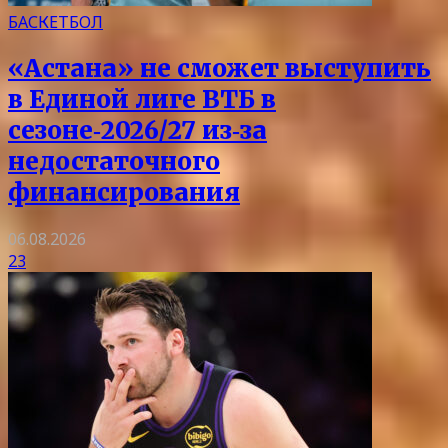
БАСКЕТБОЛ
«Астана» не сможет выступить
в Единой лиге ВТБ в
сезоне‑2026/27 из‑за
недостаточного
финансирования
06.08.2026
23