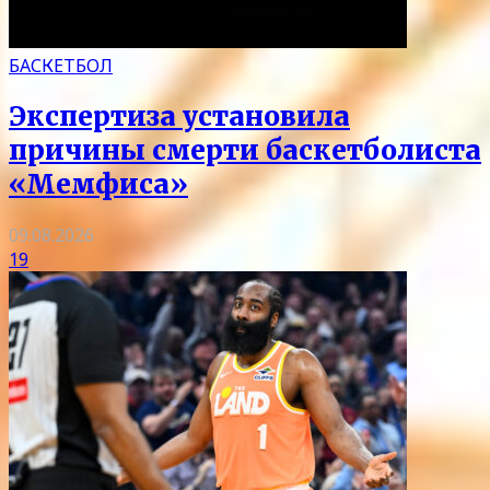
БАСКЕТБОЛ
Экспертиза установила
причины смерти баскетболиста
«Мемфиса»
09.08.2026
19