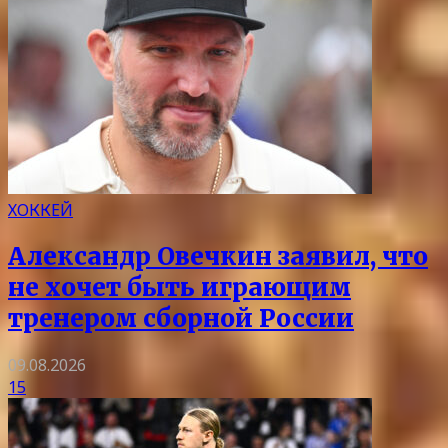
ХОККЕЙ
Александр Овечкин заявил, что
не хочет быть играющим
тренером сборной России
09.08.2026
15