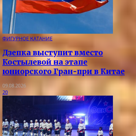
ФИГУРНОЕ КАТАНИЕ
Дзепка выступит вместо
Костылевой на этапе
юниорского Гран-при в Китае
09.08.2026
20