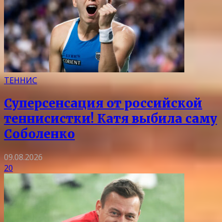
ТЕННИС
Суперсенсация от российской
теннисистки! Катя выбила саму
Соболенко
09.08.2026
20