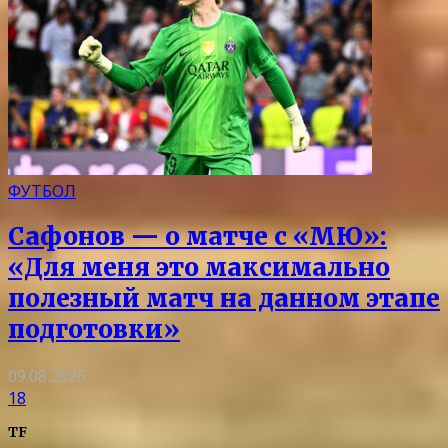
ФУТБОЛ
Сафонов — о матче с «МЮ»:
«Для меня это максимально
полезный матч на данном этапе
подготовки»
09.08.2026
18
TF