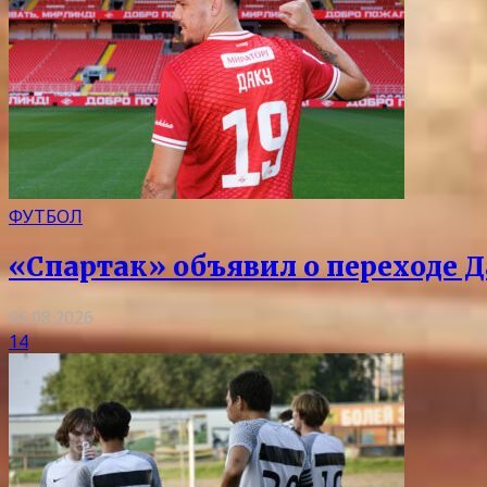
ФУТБОЛ
«Спартак» объявил о переходе Д
06.08.2026
14