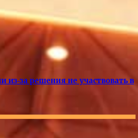
и из‑за решения не участвовать в