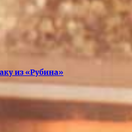
аку из «Рубина»