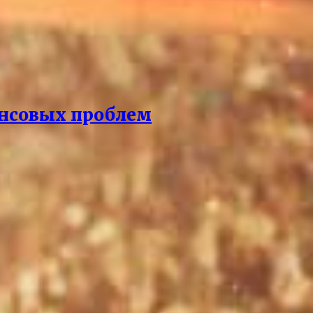
ансовых проблем