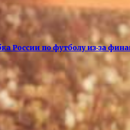
бка России по футболу из‑за фин