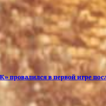
Ж» провалился в первой игре пос