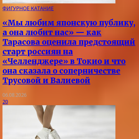
ФИГУРНОЕ КАТАНИЕ
«Мы любим японскую публику,
а она любит нас» — как
Тарасова оценила предстоящий
старт россиян на
«Челленджере» в Токио и что
она сказала о соперничестве
Трусовой и Валиевой
06.08.2026
20