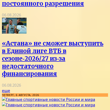
постоянного разрешения
06.08.2026
«Астана» не сможет выступить
в Единой лиге ВТБ в
сезоне‑2026/27 из‑за
недостаточного
финансирования
06.08.2026
еще
ЧЕТВЕРГ, 6 АВГУСТА, 2026