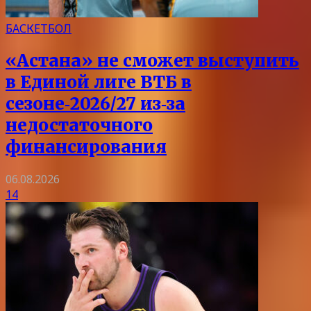
БАСКЕТБОЛ
«Астана» не сможет выступить
в Единой лиге ВТБ в
сезоне‑2026/27 из‑за
недостаточного
финансирования
06.08.2026
14