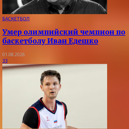
БАСКЕТБОЛ
Умер олимпийский чемпион по
баскетболу Иван Едешко
01.08.2026
33