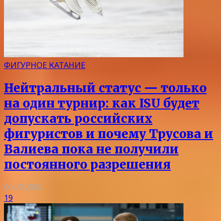
ФИГУРНОЕ КАТАНИЕ
Нейтральный статус — только
на один турнир: как ISU будет
допускать российских
фигуристов и почему Трусова и
Валиева пока не получили
постоянного разрешения
06.08.2026
19