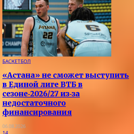
БАСКЕТБОЛ
«Астана» не сможет выступить
в Единой лиге ВТБ в
сезоне‑2026/27 из‑за
недостаточного
финансирования
06.08.2026
14