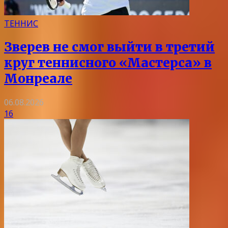
ТЕННИС
Зверев не смог выйти в третий
круг теннисного «Мастерса» в
Монреале
06.08.2026
16