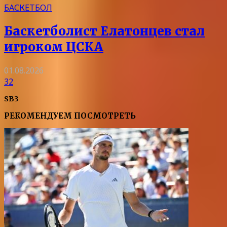
БАСКЕТБОЛ
Баскетболист Елатонцев стал
игроком ЦСКА
01.08.2026
32
SB3
РЕКОМЕНДУЕМ ПОСМОТРЕТЬ