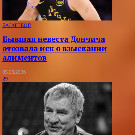
БАСКЕТБОЛ
Бывшая невеста Дончича
отозвала иск о взыскании
алиментов
05.08.2026
29