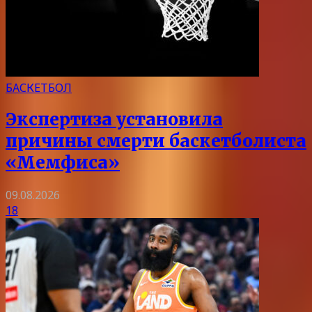
БАСКЕТБОЛ
Экспертиза установила
причины смерти баскетболиста
«Мемфиса»
09.08.2026
18