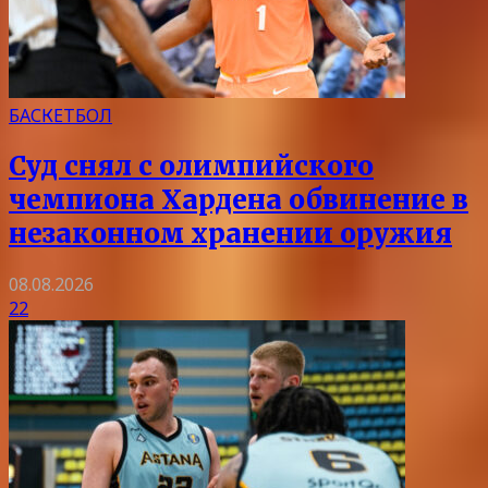
БАСКЕТБОЛ
Суд снял с олимпийского
чемпиона Хардена обвинение в
незаконном хранении оружия
08.08.2026
22