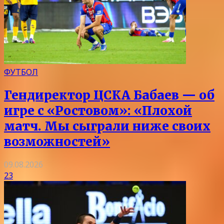
ФУТБОЛ
Гендиректор ЦСКА Бабаев — об
игре с «Ростовом»: «Плохой
матч. Мы сыграли ниже своих
возможностей»
09.08.2026
23