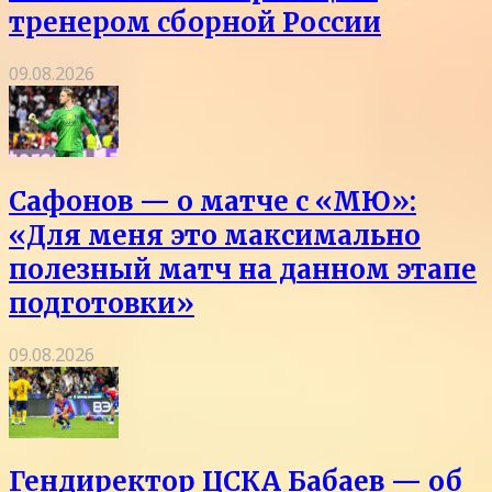
тренером сборной России
09.08.2026
Сафонов — о матче с «МЮ»:
«Для меня это максимально
полезный матч на данном этапе
подготовки»
09.08.2026
Гендиректор ЦСКА Бабаев — об