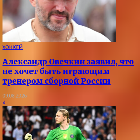
ХОККЕЙ
Александр Овечкин заявил, что
не хочет быть играющим
тренером сборной России
09.08.2026
4