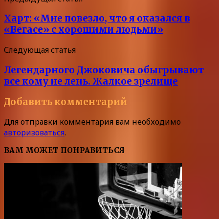
Харт: «Мне повезло, что я оказался в
«Вегасе» с хорошими людьми»
Следующая статья
Легендарного Джоковича обыгрывают
все кому не лень. Жалкое зрелище
Добавить комментарий
Для отправки комментария вам необходимо
авторизоваться
.
ВАМ МОЖЕТ ПОНРАВИТЬСЯ