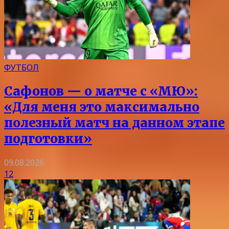
ФУТБОЛ
Сафонов — о матче с «МЮ»:
«Для меня это максимально
полезный матч на данном этапе
подготовки»
09.08.2026
12