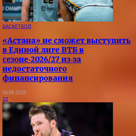
БАСКЕТБОЛ
«Астана» не сможет выступить
в Единой лиге ВТБ в
сезоне‑2026/27 из‑за
недостаточного
финансирования
06.08.2026
22