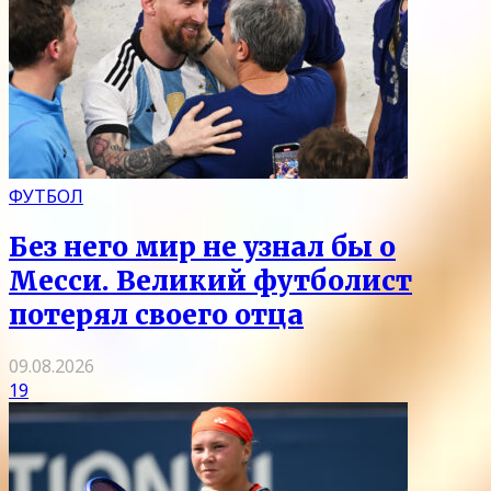
ФУТБОЛ
Без него мир не узнал бы о
Месси. Великий футболист
потерял своего отца
09.08.2026
19