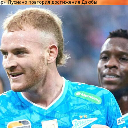
дар». Лусиано повторил достижение Дзюбы