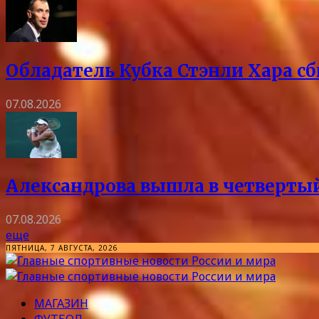
Обладатель Кубка Стэнли Хара сб
07.08.2026
Александрова вышла в четвертый
07.08.2026
еще
ПЯТНИЦА, 7 АВГУСТА, 2026
МАГАЗИН