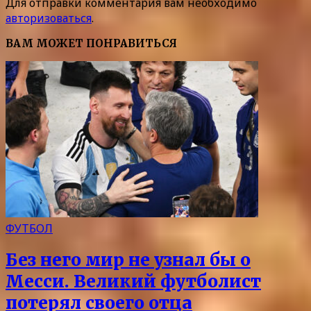
Для отправки комментария вам необходимо
авторизоваться
.
ВАМ МОЖЕТ ПОНРАВИТЬСЯ
ФУТБОЛ
Без него мир не узнал бы о
Месси. Великий футболист
потерял своего отца