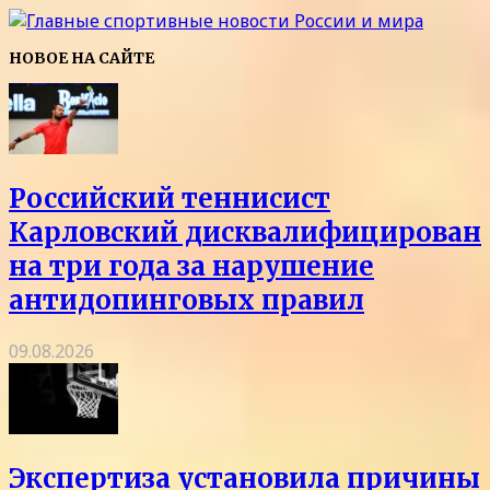
НОВОЕ НА САЙТЕ
Российский теннисист
Карловский дисквалифицирован
на три года за нарушение
антидопинговых правил
09.08.2026
Экспертиза установила причины