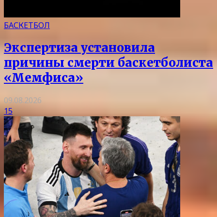
БАСКЕТБОЛ
Экспертиза установила
причины смерти баскетболиста
«Мемфиса»
09.08.2026
15