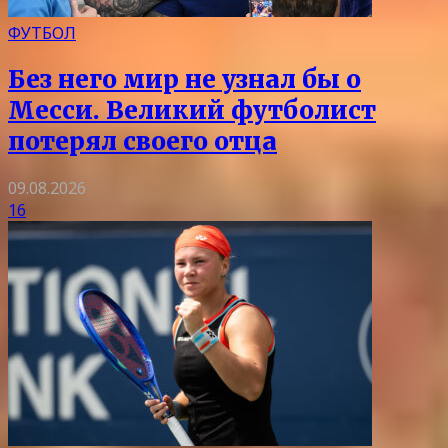
ФУТБОЛ
Без него мир не узнал бы о
Месси. Великий футболист
потерял своего отца
09.08.2026
16