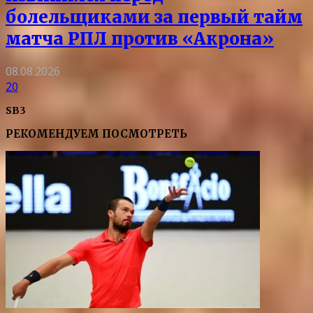
болельщиками за первый тайм
матча РПЛ против «Акрона»
08.08.2026
20
SB3
РЕКОМЕНДУЕМ ПОСМОТРЕТЬ