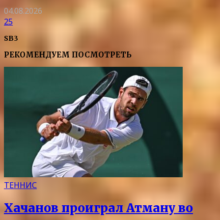
04.08.2026
25
SB3
РЕКОМЕНДУЕМ ПОСМОТРЕТЬ
ТЕННИС
Хачанов проиграл Атману во