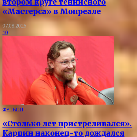
втором круге теннисного
«Мастерса» в Монреале
07.08.2026
10
ФУТБОЛ
«Столько лет пристреливался».
Карпин наконец-то дождался