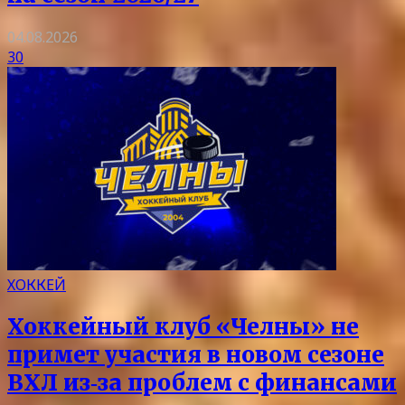
04.08.2026
30
ХОККЕЙ
Хоккейный клуб «Челны» не
примет участия в новом сезоне
ВХЛ из‑за проблем с финансами