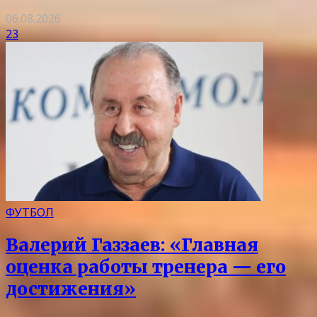
06.08.2026
23
ФУТБОЛ
Валерий Газзаев: «Главная
оценка работы тренера — его
достижения»