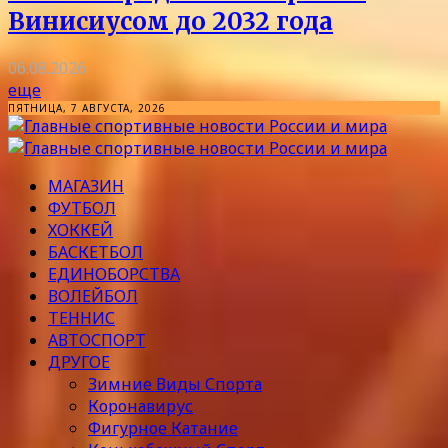
Винисиусом до 2032 года
06.08.2026
еще
ПЯТНИЦА, 7 АВГУСТА, 2026
МАГАЗИН
ФУТБОЛ
ХОККЕЙ
БАСКЕТБОЛ
ЕДИНОБОРСТВА
ВОЛЕЙБОЛ
ТЕННИС
АВТОСПОРТ
ДРУГОЕ
Зимние Виды Спорта
Коронавирус
Фигурное Катание