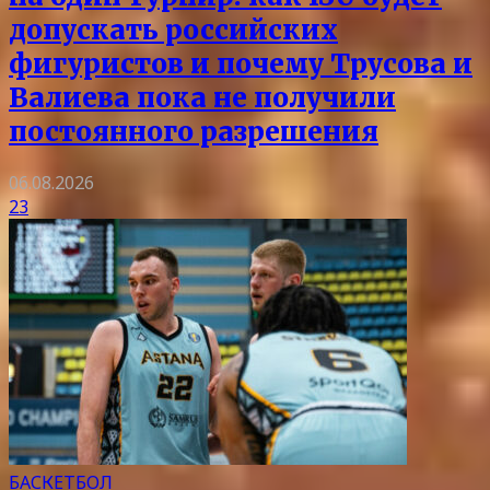
допускать российских
фигуристов и почему Трусова и
Валиева пока не получили
постоянного разрешения
06.08.2026
23
БАСКЕТБОЛ