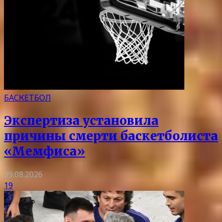
БАСКЕТБОЛ
Экспертиза установила
причины смерти баскетболиста
«Мемфиса»
09.08.2026
19