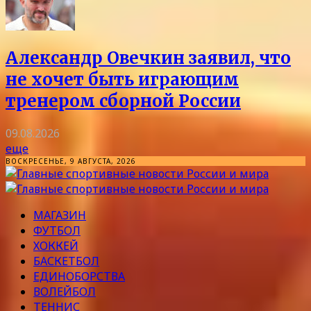
Александр Овечкин заявил, что
не хочет быть играющим
тренером сборной России
09.08.2026
еще
ВОСКРЕСЕНЬЕ, 9 АВГУСТА, 2026
МАГАЗИН
ФУТБОЛ
ХОККЕЙ
БАСКЕТБОЛ
ЕДИНОБОРСТВА
ВОЛЕЙБОЛ
ТЕННИС