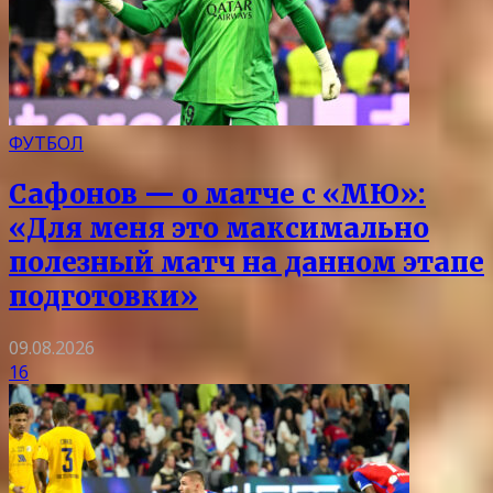
ФУТБОЛ
Сафонов — о матче с «МЮ»:
«Для меня это максимально
полезный матч на данном этапе
подготовки»
09.08.2026
16