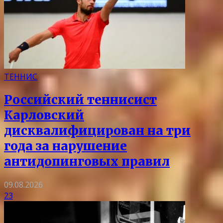
ТЕННИС
Российский теннисист
Карловский
дисквалифицирован на три
года за нарушение
антидопинговых правил
09.08.2026
23