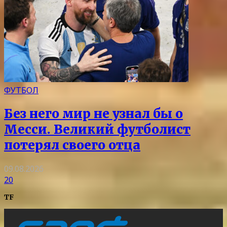
ФУТБОЛ
Без него мир не узнал бы о
Месси. Великий футболист
потерял своего отца
09.08.2026
20
TF