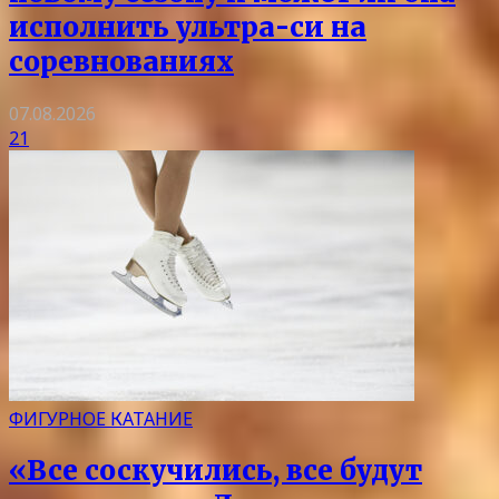
исполнить ультра-си на
соревнованиях
07.08.2026
21
ФИГУРНОЕ КАТАНИЕ
«Все соскучились, все будут