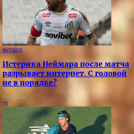
ФУТБОЛ
Истерика Неймара после матча
разрывает интернет. С головой
не в порядке?
05.08.2026
18