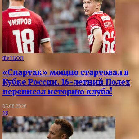
ФУТБОЛ
«Спартак» мощно стартовал в
Кубке России. 16-летний Полех
переписал историю клуба!
05.08.2026
18