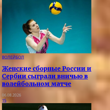
ВОЛЕЙБОЛ
Женские сборные России и
Сербии сыграли вничью в
волейбольном матче
06.08.2026
15