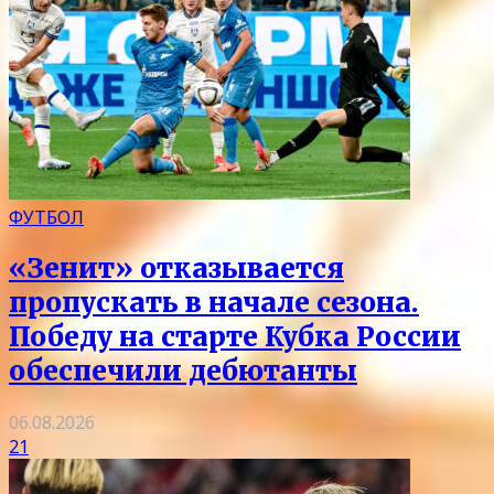
ФУТБОЛ
«Зенит» отказывается
пропускать в начале сезона.
Победу на старте Кубка России
обеспечили дебютанты
06.08.2026
21