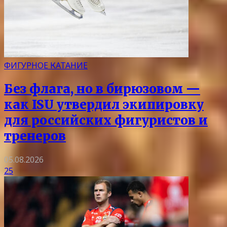
ФИГУРНОЕ КАТАНИЕ
Без флага, но в бирюзовом —
как ISU утвердил экипировку
для российских фигуристов и
тренеров
05.08.2026
25