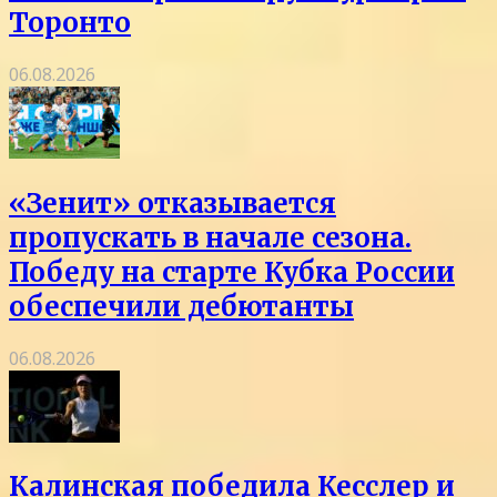
Торонто
06.08.2026
«Зенит» отказывается
пропускать в начале сезона.
Победу на старте Кубка России
обеспечили дебютанты
06.08.2026
Калинская победила Кесслер и