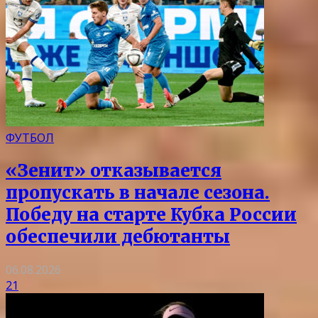
ФУТБОЛ
«Зенит» отказывается
пропускать в начале сезона.
Победу на старте Кубка России
обеспечили дебютанты
06.08.2026
21