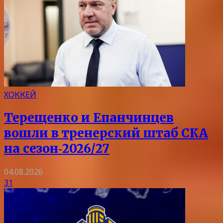
ХОККЕЙ
Терещенко и Епанчинцев
вошли в тренерский штаб СКА
на сезон‑2026/27
04.08.2026
31