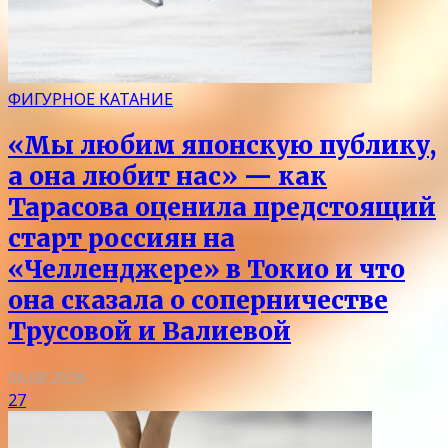
ФИГУРНОЕ КАТАНИЕ
«Мы любим японскую публику,
а она любит нас» — как
Тарасова оценила предстоящий
старт россиян на
«Челленджере» в Токио и что
она сказала о соперничестве
Трусовой и Валиевой
06.08.2026
27