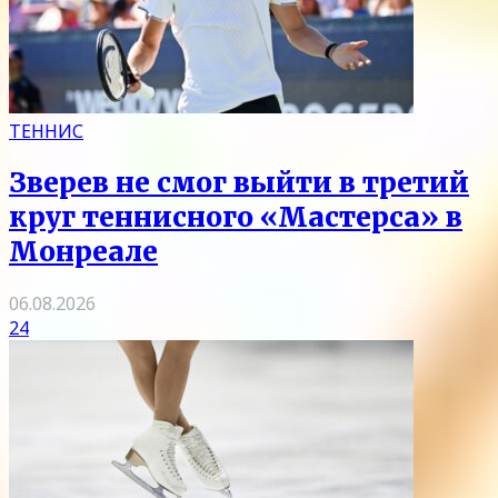
ТЕННИС
Зверев не смог выйти в третий
круг теннисного «Мастерса» в
Монреале
06.08.2026
24