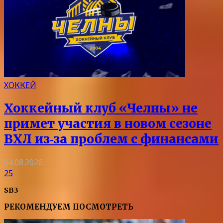
ХОККЕЙ
Хоккейный клуб «Челны» не
примет участия в новом сезоне
ВХЛ из‑за проблем с финансами
04.08.2026
25
SB3
РЕКОМЕНДУЕМ ПОСМОТРЕТЬ