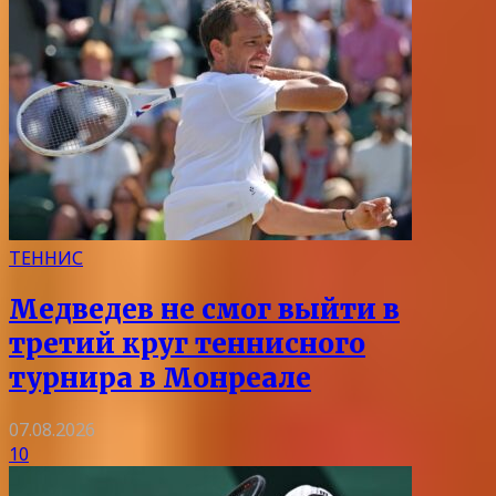
ТЕННИС
Медведев не смог выйти в
третий круг теннисного
турнира в Монреале
07.08.2026
10