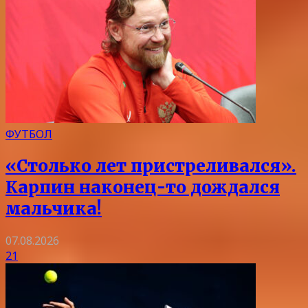
ФУТБОЛ
«Столько лет пристреливался».
Карпин наконец-то дождался
мальчика!
07.08.2026
21