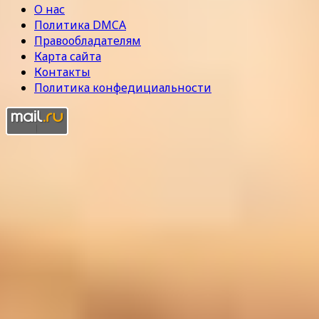
О нас
Политика DMCA
Правообладателям
Карта сайта
Контакты
Политика конфедициальности