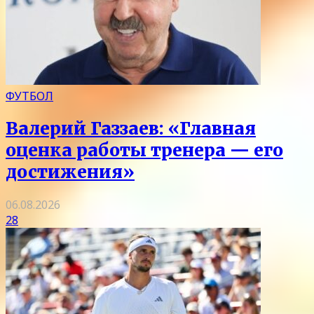
ФУТБОЛ
Валерий Газзаев: «Главная
оценка работы тренера — его
достижения»
06.08.2026
28