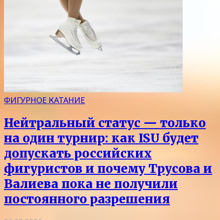
ФИГУРНОЕ КАТАНИЕ
Нейтральный статус — только
на один турнир: как ISU будет
допускать российских
фигуристов и почему Трусова и
Валиева пока не получили
постоянного разрешения