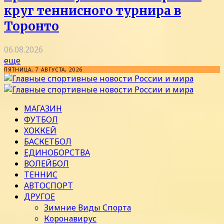
круг теннисного турнира в
Торонто
06.08.2026
еще
ПЯТНИЦА, 7 АВГУСТА, 2026
МАГАЗИН
ФУТБОЛ
ХОККЕЙ
БАСКЕТБОЛ
ЕДИНОБОРСТВА
ВОЛЕЙБОЛ
ТЕННИС
АВТОСПОРТ
ДРУГОЕ
Зимние Виды Спорта
Коронавирус