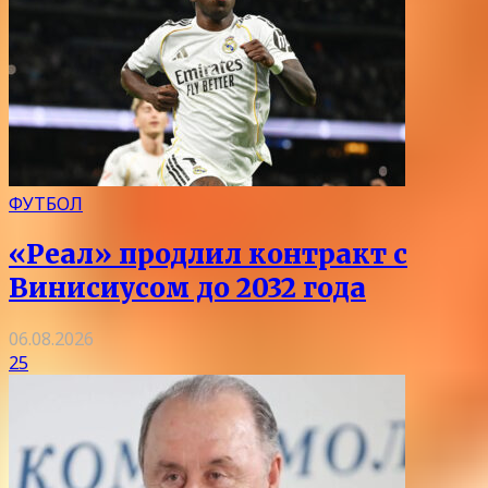
ФУТБОЛ
«Реал» продлил контракт с
Винисиусом до 2032 года
06.08.2026
25