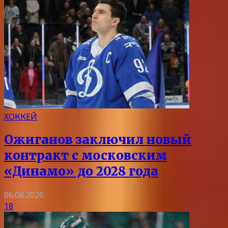
ХОККЕЙ
Ожиганов заключил новый
контракт с московским
«Динамо» до 2028 года
06.08.2026
18