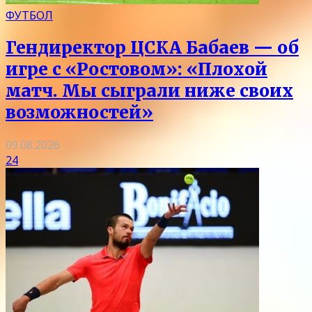
ФУТБОЛ
Гендиректор ЦСКА Бабаев — об
игре с «Ростовом»: «Плохой
матч. Мы сыграли ниже своих
возможностей»
09.08.2026
24