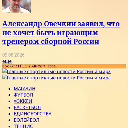
Александр Овечкин заявил, что
не хочет быть играющим
тренером сборной России
09.08.2026
еще
ВОСКРЕСЕНЬЕ, 9 АВГУСТА, 2026
МАГАЗИН
ФУТБОЛ
ХОККЕЙ
БАСКЕТБОЛ
ЕДИНОБОРСТВА
ВОЛЕЙБОЛ
ТЕННИС