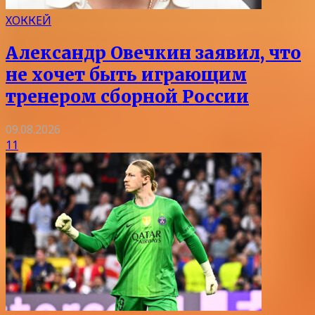
ХОККЕЙ
Александр Овечкин заявил, что
не хочет быть играющим
тренером сборной России
09.08.2026
11