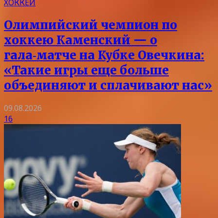
ХОККЕЙ
Олимпийский чемпион по
хоккею Каменский — о
гала‑матче на Кубке Овечкина:
«Такие игры еще больше
объединяют и сплачивают нас»
09.08.2026
16