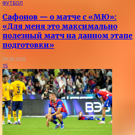
ФУТБОЛ
Сафонов — о матче с «МЮ»:
«Для меня это максимально
полезный матч на данном этапе
подготовки»
09.08.2026
15