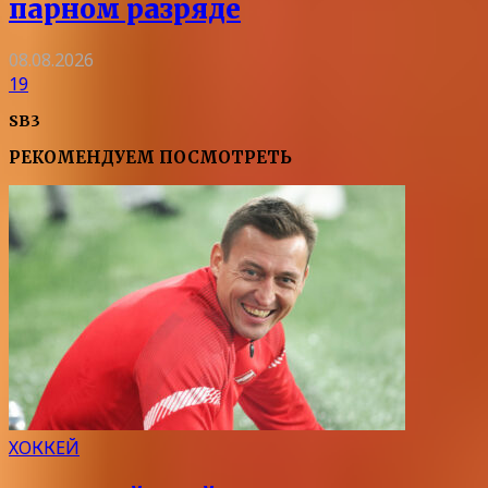
парном разряде
08.08.2026
19
SB3
РЕКОМЕНДУЕМ ПОСМОТРЕТЬ
ХОККЕЙ