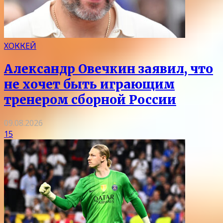
ХОККЕЙ
Александр Овечкин заявил, что
не хочет быть играющим
тренером сборной России
09.08.2026
15