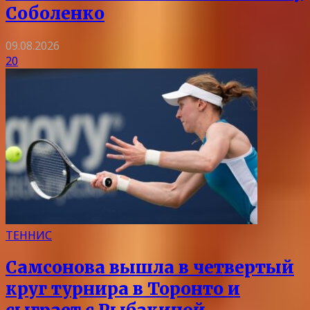
Соболенко
09.08.2026
20
ТЕННИС
Самсонова вышла в четвертый
круг турнира в Торонто и