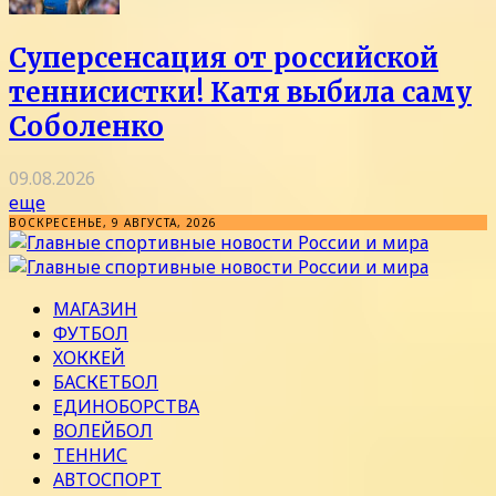
Суперсенсация от российской
теннисистки! Катя выбила саму
Соболенко
09.08.2026
еще
ВОСКРЕСЕНЬЕ, 9 АВГУСТА, 2026
МАГАЗИН
ФУТБОЛ
ХОККЕЙ
БАСКЕТБОЛ
ЕДИНОБОРСТВА
ВОЛЕЙБОЛ
ТЕННИС
АВТОСПОРТ