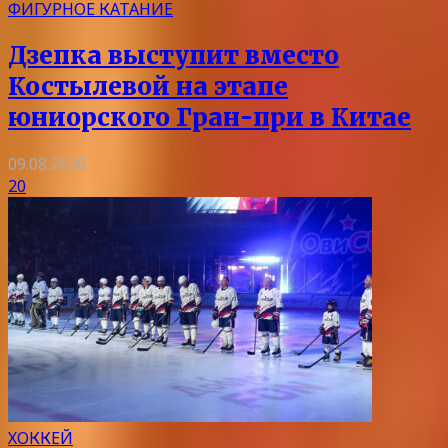
ФИГУРНОЕ КАТАНИЕ
Дзепка выступит вместо
Костылевой на этапе
юниорского Гран-при в Китае
09.08.2026
20
ХОККЕЙ