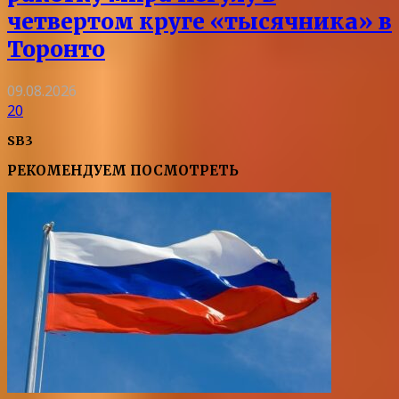
четвертом круге «тысячника» в
Торонто
09.08.2026
20
SB3
РЕКОМЕНДУЕМ ПОСМОТРЕТЬ