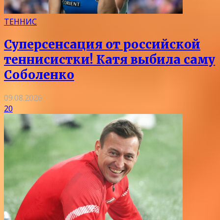
ТЕННИС
Суперсенсация от российской
теннисистки! Катя выбила саму
Соболенко
09.08.2026
20