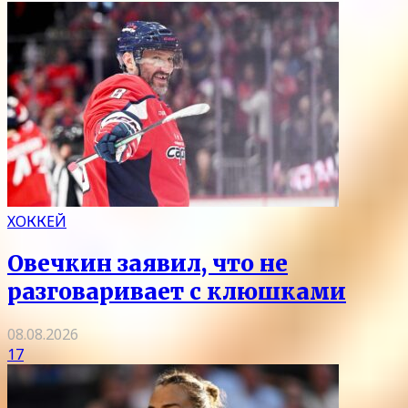
ХОККЕЙ
Овечкин заявил, что не
разговаривает с клюшками
08.08.2026
17