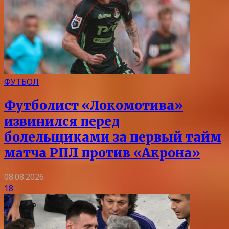
ФУТБОЛ
Футболист «Локомотива»
извинился перед
болельщиками за первый тайм
матча РПЛ против «Акрона»
08.08.2026
18