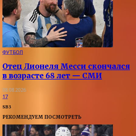
ФУТБОЛ
Отец Лионеля Месси скончался
в возрасте 68 лет — СМИ
08.08.2026
17
SB3
РЕКОМЕНДУЕМ ПОСМОТРЕТЬ