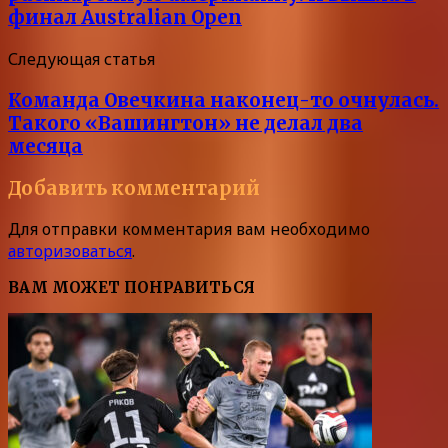
финал Australian Open
Следующая статья
Команда Овечкина наконец-то очнулась.
Такого «Вашингтон» не делал два
месяца
Добавить комментарий
Для отправки комментария вам необходимо
авторизоваться
.
ВАМ МОЖЕТ ПОНРАВИТЬСЯ