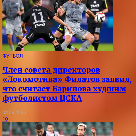
ФУТБОЛ
Член совета директоров
«Локомотива» Филатов заявил,
что считает Баринова худшим
футболистом ЦСКА
08.08.2026
10