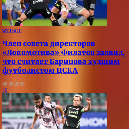
ФУТБОЛ
Член совета директоров
«Локомотива» Филатов заявил,
что считает Баринова худшим
футболистом ЦСКА
08.08.2026
10