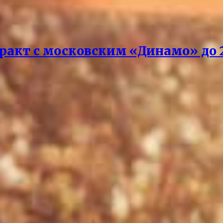
акт с московским «Динамо» до 2