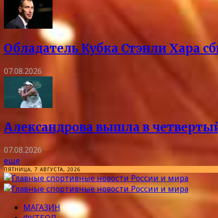
Обладатель Кубка Стэнли Хара сб
07.08.2026
Александрова вышла в четвертый
07.08.2026
еще
ПЯТНИЦА, 7 АВГУСТА, 2026
МАГАЗИН