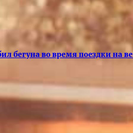
бил бегуна во время поездки на в