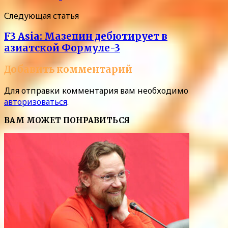
Следующая статья
F3 Asia: Мазепин дебютирует в
азиатской Формуле-3
Добавить комментарий
Для отправки комментария вам необходимо
авторизоваться
.
ВАМ МОЖЕТ ПОНРАВИТЬСЯ