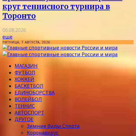
круг теннисного турнира в
Торонто
06.08.2026
еще
ПЯТНИЦА, 7 АВГУСТА, 2026
МАГАЗИН
ФУТБОЛ
ХОККЕЙ
БАСКЕТБОЛ
ЕДИНОБОРСТВА
ВОЛЕЙБОЛ
ТЕННИС
АВТОСПОРТ
ДРУГОЕ
Зимние Виды Спорта
Коронавирус