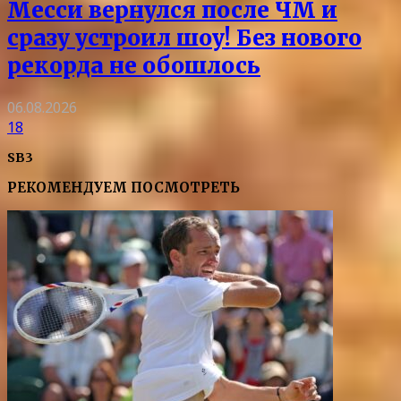
Месси вернулся после ЧМ и
сразу устроил шоу! Без нового
рекорда не обошлось
06.08.2026
18
SB3
РЕКОМЕНДУЕМ ПОСМОТРЕТЬ