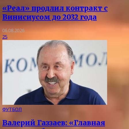
«Реал» продлил контракт с
Винисиусом до 2032 года
06.08.2026
25
ФУТБОЛ
Валерий Газзаев: «Главная