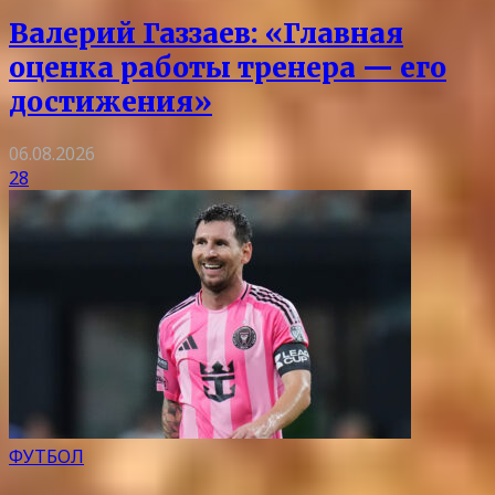
Валерий Газзаев: «Главная
оценка работы тренера — его
достижения»
06.08.2026
28
ФУТБОЛ