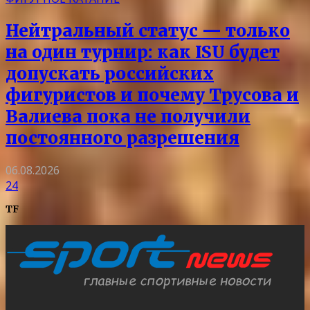
Нейтральный статус — только
на один турнир: как ISU будет
допускать российских
фигуристов и почему Трусова и
Валиева пока не получили
постоянного разрешения
06.08.2026
24
TF