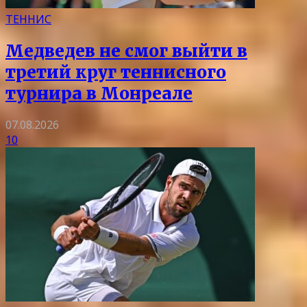
ТЕННИС
Медведев не смог выйти в
третий круг теннисного
турнира в Монреале
07.08.2026
10