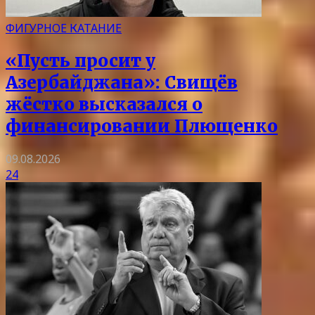
ФИГУРНОЕ КАТАНИЕ
«Пусть просит у
Азербайджана»: Свищёв
жёстко высказался о
финансировании Плющенко
09.08.2026
24