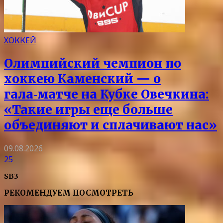
ХОККЕЙ
Олимпийский чемпион по
хоккею Каменский — о
гала‑матче на Кубке Овечкина:
«Такие игры еще больше
объединяют и сплачивают нас»
09.08.2026
25
SB3
РЕКОМЕНДУЕМ ПОСМОТРЕТЬ