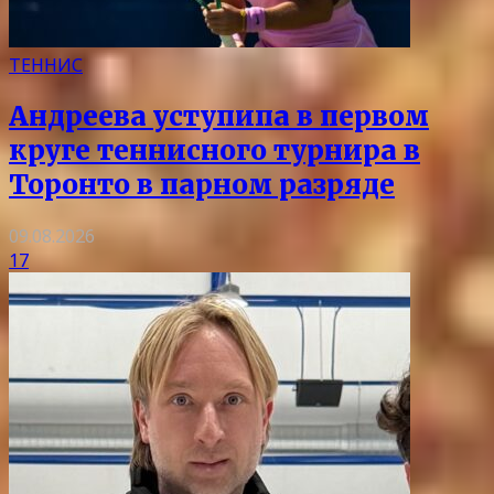
ТЕННИС
Андреева уступипа в первом
круге теннисного турнира в
Торонто в парном разряде
09.08.2026
17