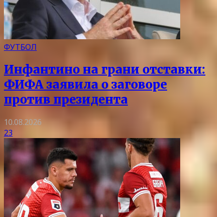
ФУТБОЛ
Инфантино на грани отставки:
ФИФА заявила о заговоре
против президента
10.08.2026
23