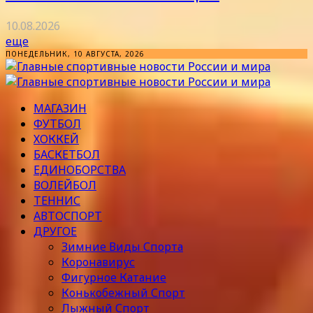
10.08.2026
еще
ПОНЕДЕЛЬНИК, 10 АВГУСТА, 2026
МАГАЗИН
ФУТБОЛ
ХОККЕЙ
БАСКЕТБОЛ
ЕДИНОБОРСТВА
ВОЛЕЙБОЛ
ТЕННИС
АВТОСПОРТ
ДРУГОЕ
Зимние Виды Спорта
Коронавирус
Фигурное Катание
Конькобежный Спорт
Лыжный Спорт