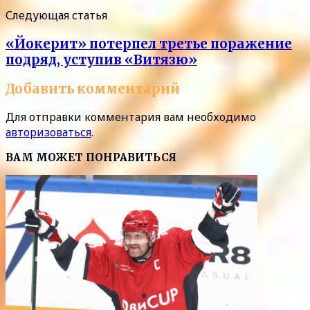
Следующая статья
«Йокерит» потерпел третье поражение
подряд, уступив «Витязю»
Добавить комментарий
Для отправки комментария вам необходимо
авторизоваться
.
ВАМ МОЖЕТ ПОНРАВИТЬСЯ