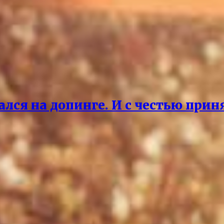
ался на допинге. И с честью прин