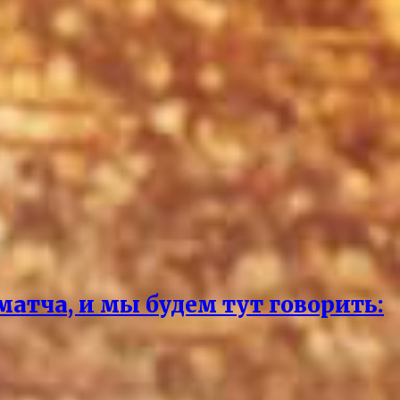
матча, и мы будем тут говорить: