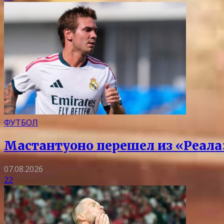
ФУТБОЛ
Мастантуоно перешел из «Реала
07.08.2026
22