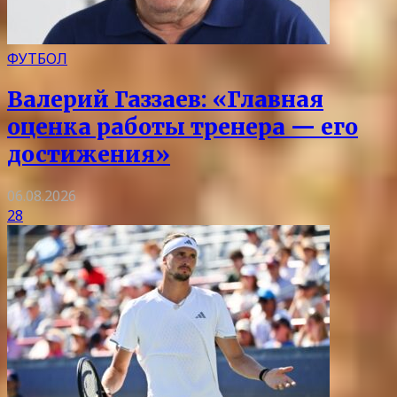
ФУТБОЛ
Валерий Газзаев: «Главная
оценка работы тренера — его
достижения»
06.08.2026
28