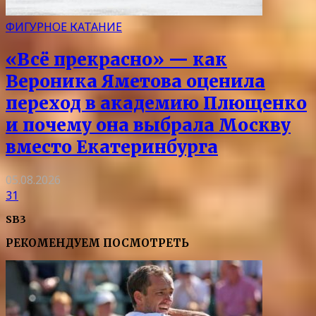
ФИГУРНОЕ КАТАНИЕ
«Всё прекрасно» — как
Вероника Яметова оценила
переход в академию Плющенко
и почему она выбрала Москву
вместо Екатеринбурга
05.08.2026
31
SB3
РЕКОМЕНДУЕМ ПОСМОТРЕТЬ