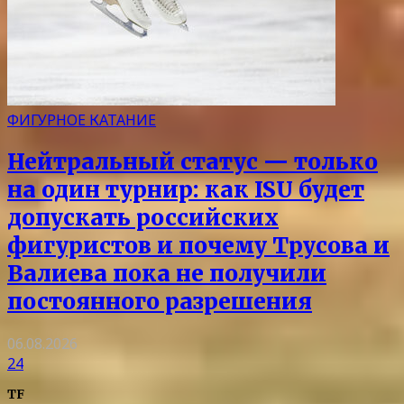
ФИГУРНОЕ КАТАНИЕ
Нейтральный статус — только
на один турнир: как ISU будет
допускать российских
фигуристов и почему Трусова и
Валиева пока не получили
постоянного разрешения
06.08.2026
24
TF