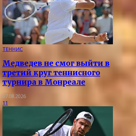
ТЕННИС
Медведев не смог выйти в
третий круг теннисного
турнира в Монреале
07.08.2026
11