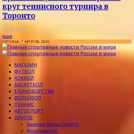
круг теннисного турнира в
Торонто
06.08.2026
еще
ПЯТНИЦА, 7 АВГУСТА, 2026
МАГАЗИН
ФУТБОЛ
ХОККЕЙ
БАСКЕТБОЛ
ЕДИНОБОРСТВА
ВОЛЕЙБОЛ
ТЕННИС
АВТОСПОРТ
ДРУГОЕ
Зимние Виды Спорта
Коронавирус