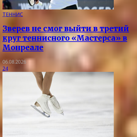
ТЕННИС
Зверев не смог выйти в третий
круг теннисного «Мастерса» в
Монреале
06.08.2026
24