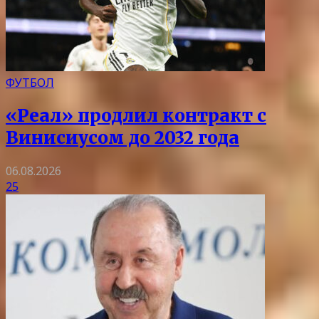
ФУТБОЛ
«Реал» продлил контракт с
Винисиусом до 2032 года
06.08.2026
25