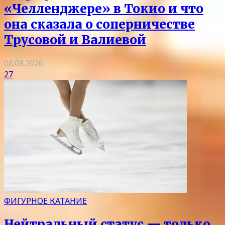
«Челленджере» в Токио и что
она сказала о соперничестве
Трусовой и Валиевой
06.08.2026
27
ФИГУРНОЕ КАТАНИЕ
Нейтральный статус — только