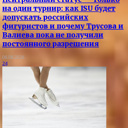
на один турнир: как ISU будет
допускать российских
фигуристов и почему Трусова и
Валиева пока не получили
постоянного разрешения
06.08.2026
24