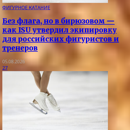
ФИГУРНОЕ КАТАНИЕ
Без флага, но в бирюзовом —
как ISU утвердил экипировку
для российских фигуристов и
тренеров
05.08.2026
27