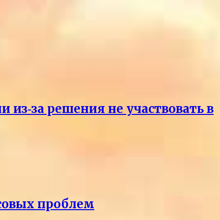
и из‑за решения не участвовать в
нсовых проблем