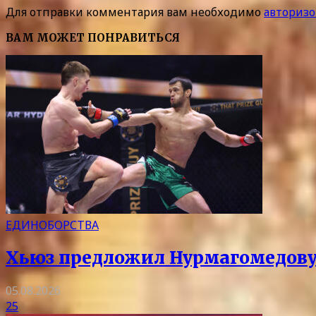
Для отправки комментария вам необходимо
авторизо
ВАМ МОЖЕТ ПОНРАВИТЬСЯ
ЕДИНОБОРСТВА
Хьюз предложил Нурмагомедову
05.08.2026
25