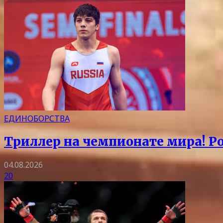
ЕДИНОБОРСТВА
Триллер на чемпионате мира! Ро
04.08.2026
20