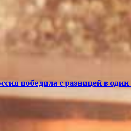
ссия победила с разницей в один