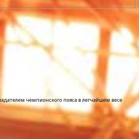
ладателем чемпионского пояса в легчайшем весе