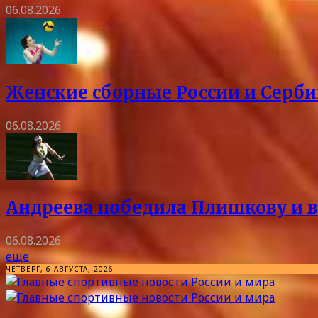
06.08.2026
Женские сборные России и Серби
06.08.2026
Андреева победила Плишкову и в
06.08.2026
еще
ЧЕТВЕРГ, 6 АВГУСТА, 2026