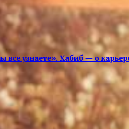
вы все узнаете». Хабиб — о карье