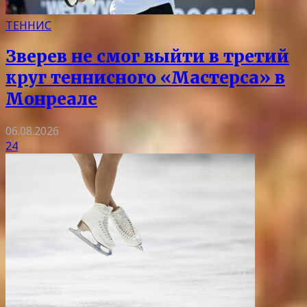
ТЕННИС
Зверев не смог выйти в третий
круг теннисного «Мастерса» в
Монреале
06.08.2026
24