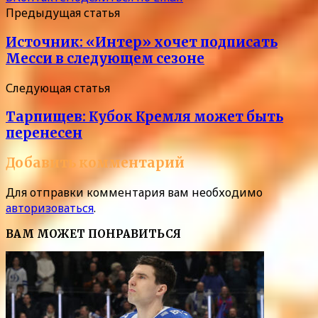
Предыдущая статья
Источник: «Интер» хочет подписать
Месси в следующем сезоне
Следующая статья
Тарпищев: Кубок Кремля может быть
перенесен
Добавить комментарий
Для отправки комментария вам необходимо
авторизоваться
.
ВАМ МОЖЕТ ПОНРАВИТЬСЯ