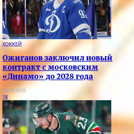
ХОККЕЙ
Ожиганов заключил новый
контракт с московским
«Динамо» до 2028 года
06.08.2026
18