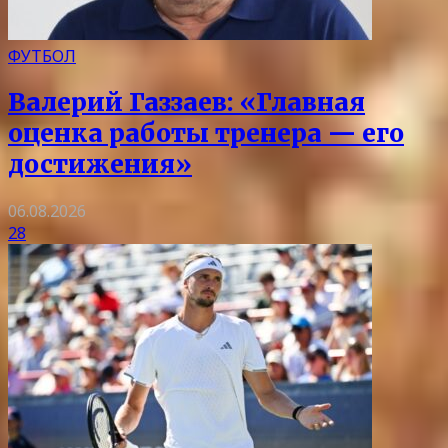
ФУТБОЛ
Валерий Газзаев: «Главная
оценка работы тренера — его
достижения»
06.08.2026
28