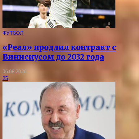
ФУТБОЛ
«Реал» продлил контракт с
Винисиусом до 2032 года
06.08.2026
25