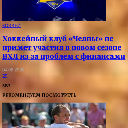
ХОККЕЙ
Хоккейный клуб «Челны» не
примет участия в новом сезоне
ВХЛ из‑за проблем с финансами
04.08.2026
25
SB3
РЕКОМЕНДУЕМ ПОСМОТРЕТЬ