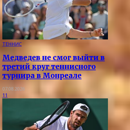
ТЕННИС
Медведев не смог выйти в
третий круг теннисного
турнира в Монреале
07.08.2026
11