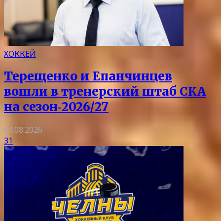
ХОККЕЙ
Терещенко и Епанчинцев
вошли в тренерский штаб СКА
на сезон‑2026/27
04.08.2026
31