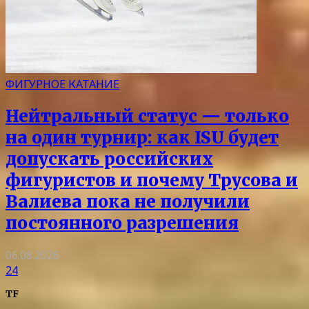
ФИГУРНОЕ КАТАНИЕ
Нейтральный статус — только
на один турнир: как ISU будет
допускать российских
фигуристов и почему Трусова и
Валиева пока не получили
постоянного разрешения
06.08.2026
24
TF