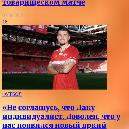
товарищеском матче
07.08.2026
18
ФУТБОЛ
«Не соглашусь, что Даку
индивидуалист. Доволен, что у
нас появился новый яркий