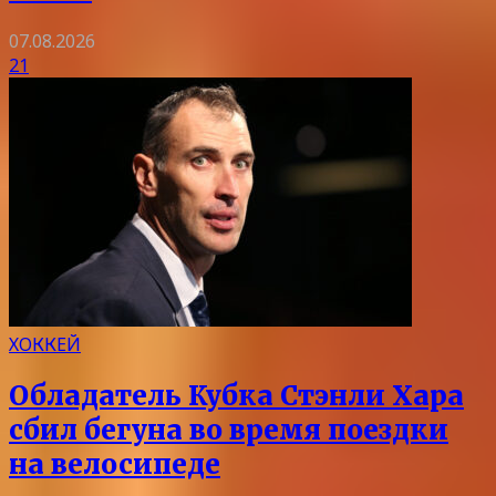
07.08.2026
21
ХОККЕЙ
Обладатель Кубка Стэнли Хара
сбил бегуна во время поездки
на велосипеде