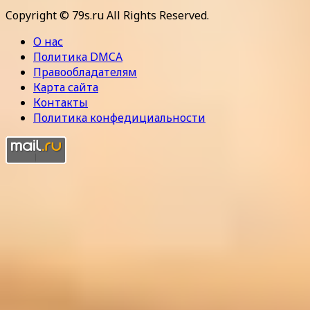
Copyright © 79s.ru All Rights Reserved.
О нас
Политика DMCA
Правообладателям
Карта сайта
Контакты
Политика конфедициальности