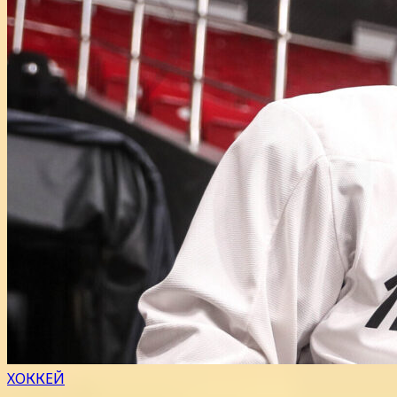
ХОККЕЙ