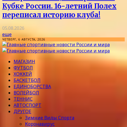
Кубке России. 16-летний Полех
переписал историю клуба!
05.08.2026
еще
ЧЕТВЕРГ, 6 АВГУСТА, 2026
МАГАЗИН
ФУТБОЛ
ХОККЕЙ
БАСКЕТБОЛ
ЕДИНОБОРСТВА
ВОЛЕЙБОЛ
ТЕННИС
АВТОСПОРТ
ДРУГОЕ
Зимние Виды Спорта
Коронавирус