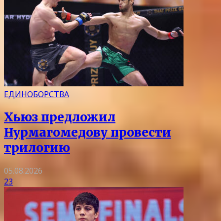
ЕДИНОБОРСТВА
Хьюз предложил
Нурмагомедову провести
трилогию
05.08.2026
23