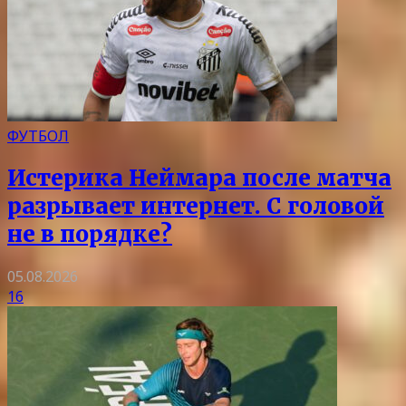
ФУТБОЛ
Истерика Неймара после матча
разрывает интернет. С головой
не в порядке?
05.08.2026
16