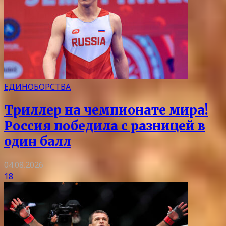
ЕДИНОБОРСТВА
Триллер на чемпионате мира!
Россия победила с разницей в
один балл
04.08.2026
18