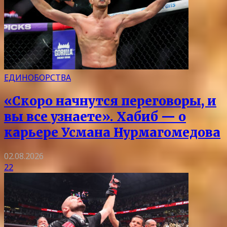
ЕДИНОБОРСТВА
«Скоро начнутся переговоры, и
вы все узнаете». Хабиб — о
карьере Усмана Нурмагомедова
02.08.2026
22