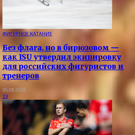
ФИГУРНОЕ КАТАНИЕ
Без флага, но в бирюзовом —
как ISU утвердил экипировку
для российских фигуристов и
тренеров
05.08.2026
23