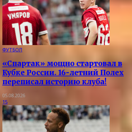
ФУТБОЛ
«Спартак» мощно стартовал в
Кубке России. 16-летний Полех
переписал историю клуба!
05.08.2026
15