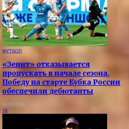
ФУТБОЛ
«Зенит» отказывается
пропускать в начале сезона.
Победу на старте Кубка России
обеспечили дебютанты
06.08.2026
18