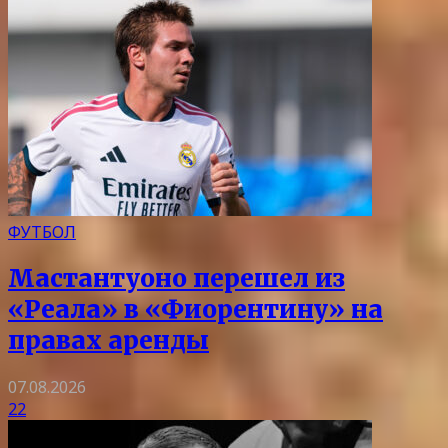
ФУТБОЛ
Мастантуоно перешел из
«Реала» в «Фиорентину» на
правах аренды
07.08.2026
22