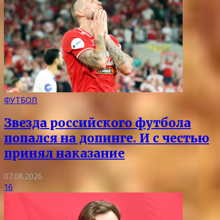
ФУТБОЛ
Звезда российского футбола
попался на допинге. И с честью
принял наказание
07.08.2026
16