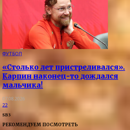
ФУТБОЛ
«Столько лет пристреливался».
Карпин наконец-то дождался
мальчика!
07.08.2026
22
SB3
РЕКОМЕНДУЕМ ПОСМОТРЕТЬ