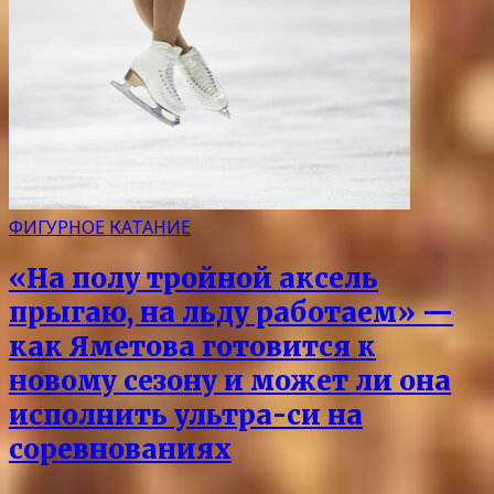
ФИГУРНОЕ КАТАНИЕ
«На полу тройной аксель
прыгаю, на льду работаем» —
как Яметова готовится к
новому сезону и может ли она
исполнить ультра-си на
соревнованиях