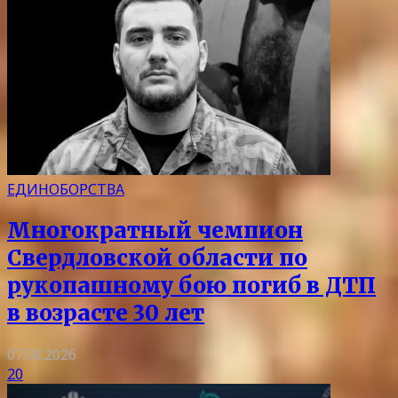
ЕДИНОБОРСТВА
Многократный чемпион
Свердловской области по
рукопашному бою погиб в ДТП
в возрасте 30 лет
07.08.2026
20