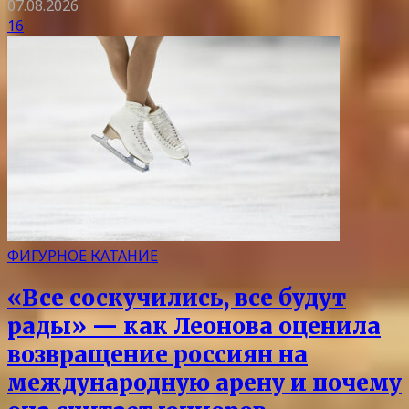
07.08.2026
16
ФИГУРНОЕ КАТАНИЕ
«Все соскучились, все будут
рады» — как Леонова оценила
возвращение россиян на
международную арену и почему