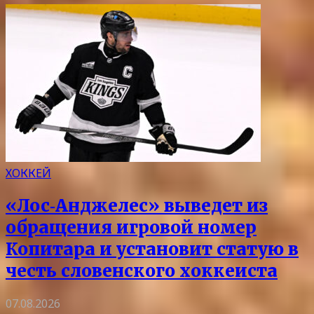
ХОККЕЙ
«Лос‑Анджелес» выведет из
обращения игровой номер
Копитара и установит статую в
честь словенского хоккеиста
07.08.2026