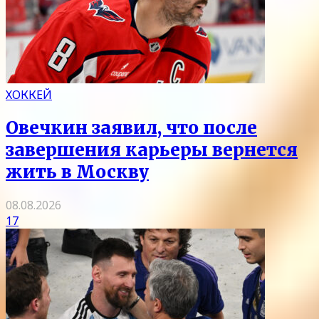
ХОККЕЙ
Овечкин заявил, что после
завершения карьеры вернется
жить в Москву
08.08.2026
17