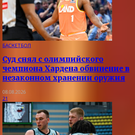
БАСКЕТБОЛ
Суд снял с олимпийского
чемпиона Хардена обвинение в
незаконном хранении оружия
08.08.2026
21