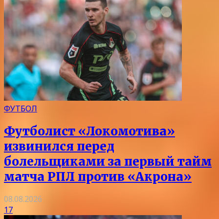
ФУТБОЛ
Футболист «Локомотива»
извинился перед
болельщиками за первый тайм
матча РПЛ против «Акрона»
08.08.2026
17