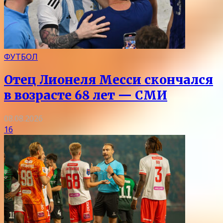
ФУТБОЛ
Отец Лионеля Месси скончался
в возрасте 68 лет — СМИ
08.08.2026
16