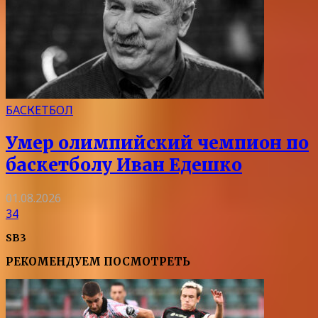
БАСКЕТБОЛ
Умер олимпийский чемпион по
баскетболу Иван Едешко
01.08.2026
34
SB3
РЕКОМЕНДУЕМ ПОСМОТРЕТЬ