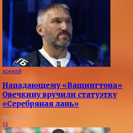
ХОККЕЙ
Нападающему «Вашингтона»
Овечкину вручили статуэтку
«Серебряная лань»
08.08.2026
13