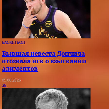
БАСКЕТБОЛ
Бывшая невеста Дончича
отозвала иск о взыскании
алиментов
05.08.2026
35