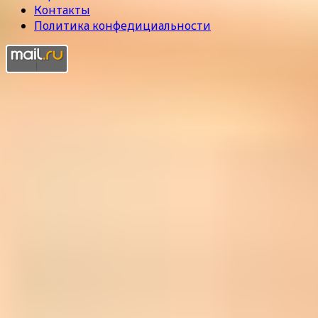
Контакты
Политика конфедициальности