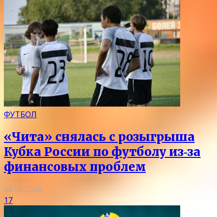
ФУТБОЛ
«Чита» снялась с розыгрыша
Кубка России по футболу из‑за
финансовых проблем
06.08.2026
17