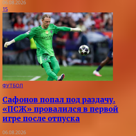
06.08.2026
15
ФУТБОЛ
Сафонов попал под раздачу.
«ПСЖ» провалился в первой
игре после отпуска
06.08.2026