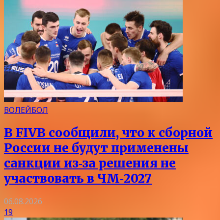
ВОЛЕЙБОЛ
В FIVB сообщили, что к сборной
России не будут применены
санкции из‑за решения не
участвовать в ЧМ‑2027
06.08.2026
19