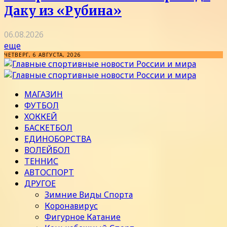
Даку из «Рубина»
06.08.2026
еще
ЧЕТВЕРГ, 6 АВГУСТА, 2026
МАГАЗИН
ФУТБОЛ
ХОККЕЙ
БАСКЕТБОЛ
ЕДИНОБОРСТВА
ВОЛЕЙБОЛ
ТЕННИС
АВТОСПОРТ
ДРУГОЕ
Зимние Виды Спорта
Коронавирус
Фигурное Катание