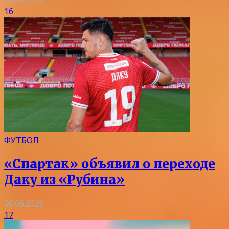
06.08.2026
16
ФУТБОЛ
«Спартак» объявил о переходе
Даку из «Рубина»
06.08.2026
17