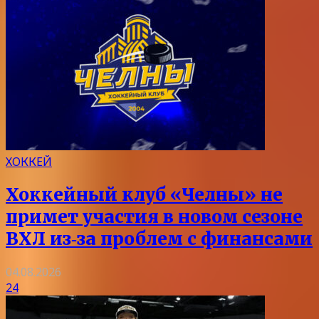
ХОККЕЙ
Хоккейный клуб «Челны» не
примет участия в новом сезоне
ВХЛ из‑за проблем с финансами
04.08.2026
24