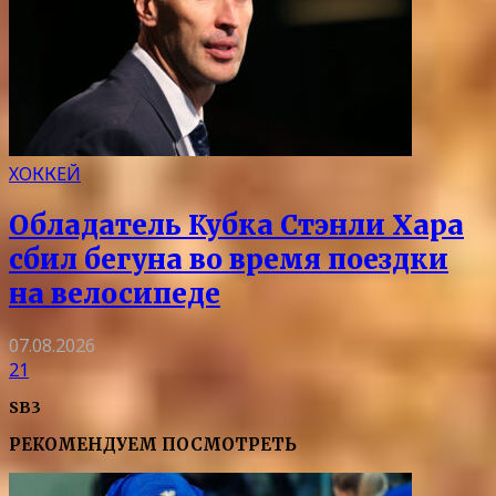
ХОККЕЙ
Обладатель Кубка Стэнли Хара
сбил бегуна во время поездки
на велосипеде
07.08.2026
21
SB3
РЕКОМЕНДУЕМ ПОСМОТРЕТЬ