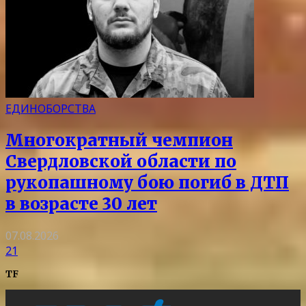
ЕДИНОБОРСТВА
Многократный чемпион
Свердловской области по
рукопашному бою погиб в ДТП
в возрасте 30 лет
07.08.2026
21
TF