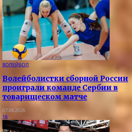
ВОЛЕЙБОЛ
Волейболистки сборной России
проиграли команде Сербии в
товарищеском матче
07.08.2026
16