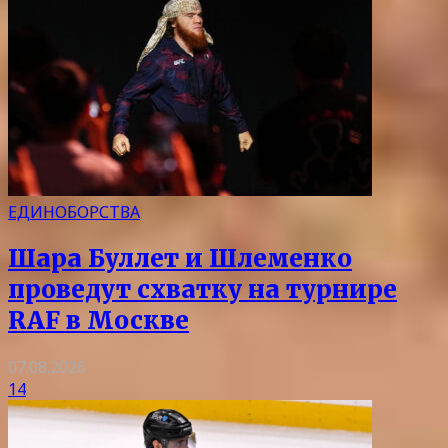
ЕДИНОБОРСТВА
Шара Буллет и Шлеменко
проведут схватку на турнире
RAF в Москве
07.08.2026
14