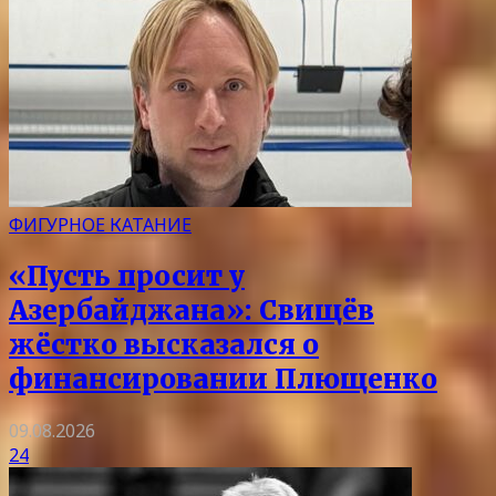
ФИГУРНОЕ КАТАНИЕ
«Пусть просит у
Азербайджана»: Свищёв
жёстко высказался о
финансировании Плющенко
09.08.2026
24