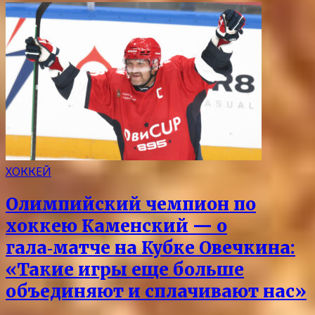
ХОККЕЙ
Олимпийский чемпион по
хоккею Каменский — о
гала‑матче на Кубке Овечкина:
«Такие игры еще больше
объединяют и сплачивают нас»