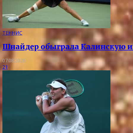
ТЕННИС
Шнайдер обыграла Калинскую и 
07.08.2026
21