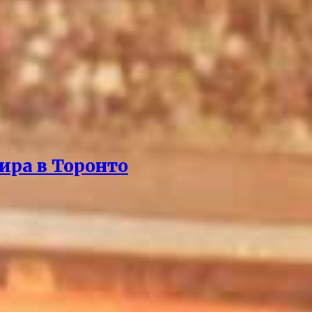
ира в Торонто