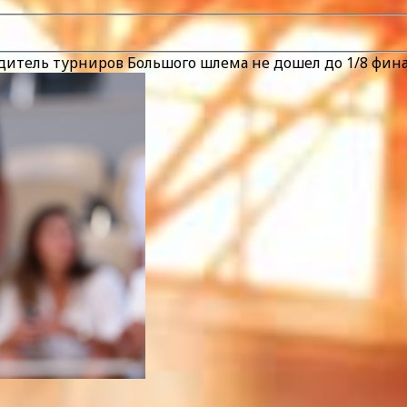
итель турниров Большого шлема не дошел до 1/8 фина