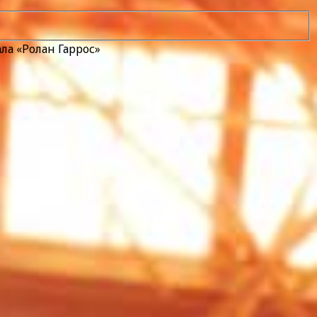
ла «Ролан Гаррос»