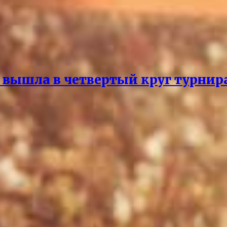
вышла в четвертый круг турнира