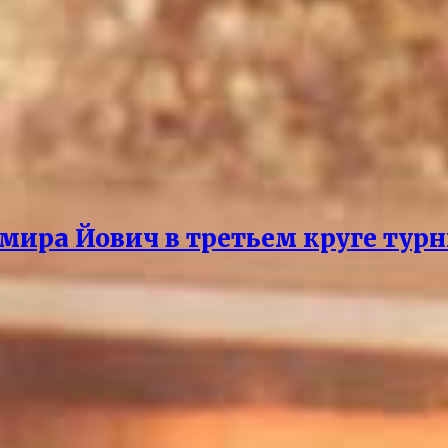
 мира Йович в третьем круге турн