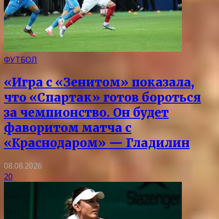
ФУТБОЛ
«Игра с «Зенитом» показала,
что «Спартак» готов бороться
за чемпионство. Он будет
фаворитом матча с
«Краснодаром» — Гладилин
08.08.2026
20