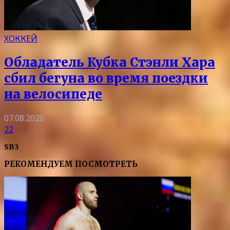
ХОККЕЙ
Обладатель Кубка Стэнли Хара
сбил бегуна во время поездки
на велосипеде
07.08.2026
22
SB3
РЕКОМЕНДУЕМ ПОСМОТРЕТЬ