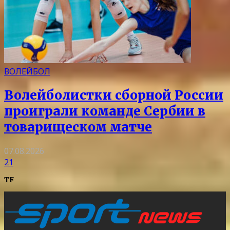
ВОЛЕЙБОЛ
Волейболистки сборной России
проиграли команде Сербии в
товарищеском матче
07.08.2026
21
TF