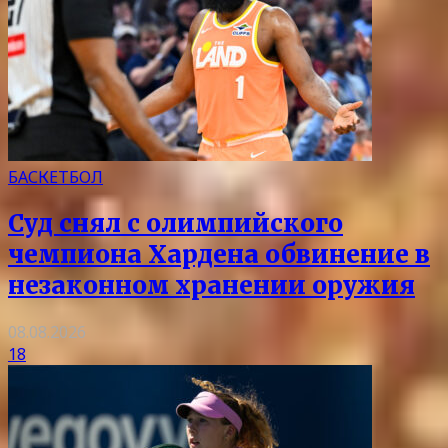
БАСКЕТБОЛ
Суд снял с олимпийского
чемпиона Хардена обвинение в
незаконном хранении оружия
08.08.2026
18