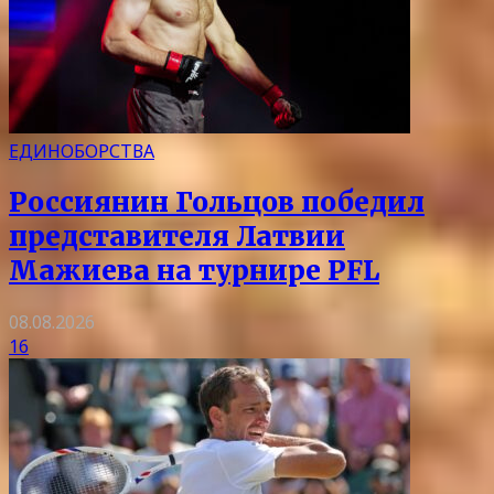
ЕДИНОБОРСТВА
Россиянин Гольцов победил
представителя Латвии
Мажиева на турнире PFL
08.08.2026
16