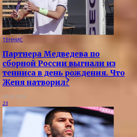
ТЕННИС
Партнера Медведева по
сборной России выгнали из
тенниса в день рождения. Что
Женя натворил?
08.08.2026
23