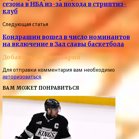
сезона в НБА из-за похода в стриптиз-
клуб
Следующая статья
Кондрашин вошел в число номинантов
на включение в Зал славы баскетбола
Добавить комментарий
Для отправки комментария вам необходимо
авторизоваться
.
ВАМ МОЖЕТ ПОНРАВИТЬСЯ