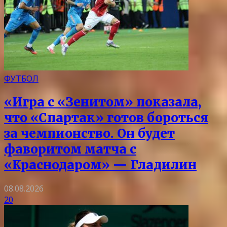
ФУТБОЛ
«Игра с «Зенитом» показала,
что «Спартак» готов бороться
за чемпионство. Он будет
фаворитом матча с
«Краснодаром» — Гладилин
08.08.2026
20