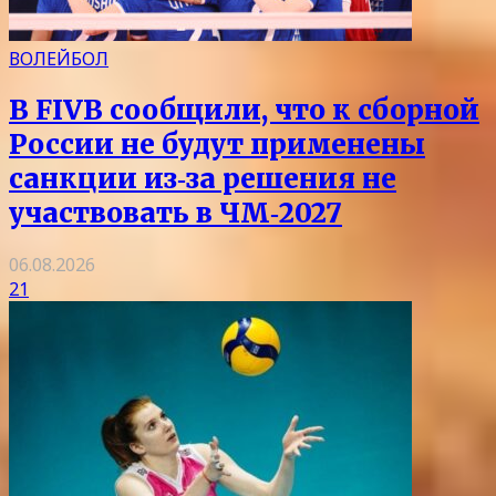
ВОЛЕЙБОЛ
В FIVB сообщили, что к сборной
России не будут применены
санкции из‑за решения не
участвовать в ЧМ‑2027
06.08.2026
21