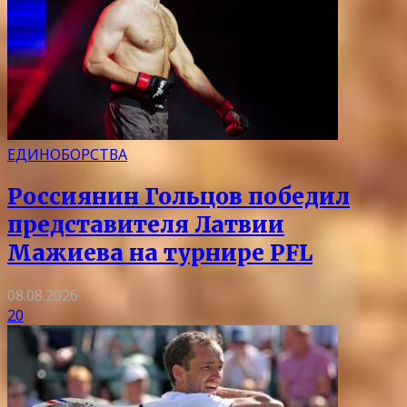
ЕДИНОБОРСТВА
Россиянин Гольцов победил
представителя Латвии
Мажиева на турнире PFL
08.08.2026
20