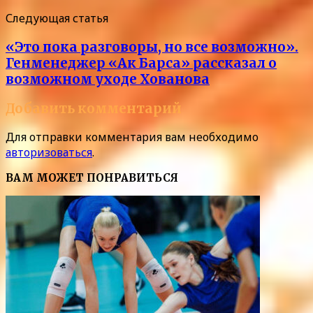
Следующая статья
«Это пока разговоры, но все возможно».
Генменеджер «Ак Барса» рассказал о
возможном уходе Хованова
Добавить комментарий
Для отправки комментария вам необходимо
авторизоваться
.
ВАМ МОЖЕТ ПОНРАВИТЬСЯ