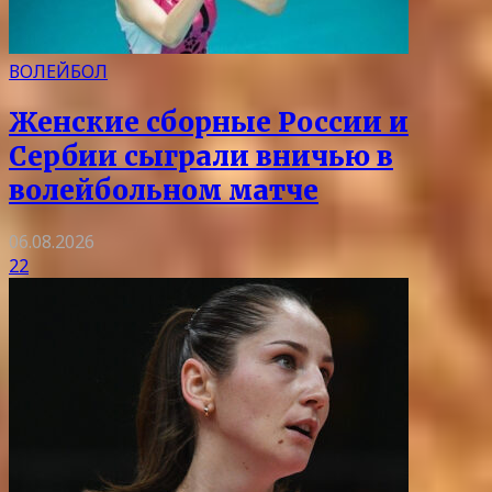
ВОЛЕЙБОЛ
Женские сборные России и
Сербии сыграли вничью в
волейбольном матче
06.08.2026
22