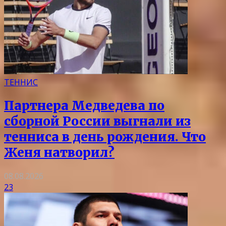
ТЕННИС
Партнера Медведева по
сборной России выгнали из
тенниса в день рождения. Что
Женя натворил?
08.08.2026
23