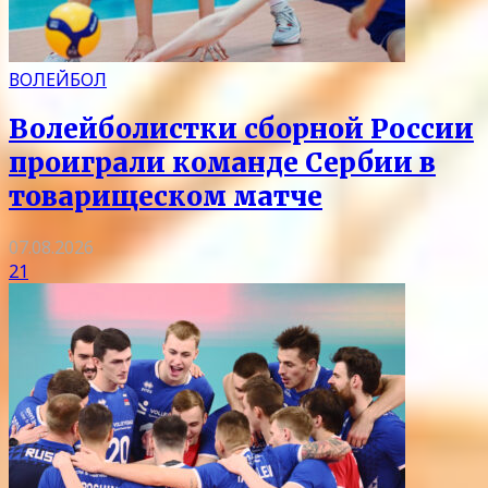
ВОЛЕЙБОЛ
Волейболистки сборной России
проиграли команде Сербии в
товарищеском матче
07.08.2026
21