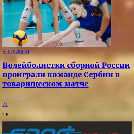
ВОЛЕЙБОЛ
Волейболистки сборной России
проиграли команде Сербии в
товарищеском матче
07.08.2026
21
TF