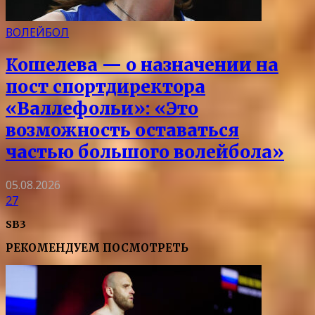
ВОЛЕЙБОЛ
Кошелева — о назначении на
пост спортдиректора
«Валлефольи»: «Это
возможность оставаться
частью большого волейбола»
05.08.2026
27
SB3
РЕКОМЕНДУЕМ ПОСМОТРЕТЬ