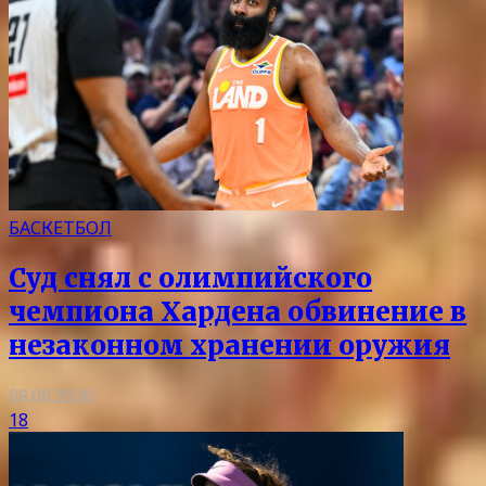
БАСКЕТБОЛ
Суд снял с олимпийского
чемпиона Хардена обвинение в
незаконном хранении оружия
08.08.2026
18