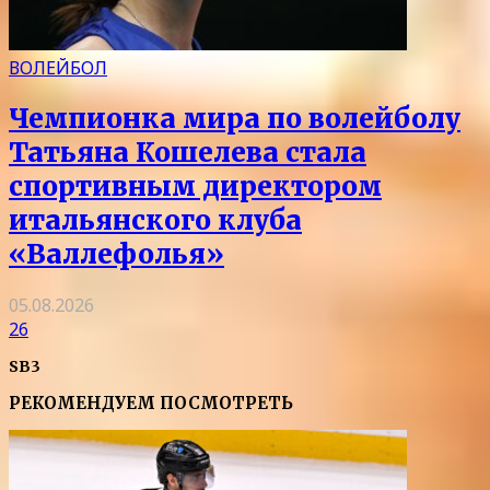
ВОЛЕЙБОЛ
Чемпионка мира по волейболу
Татьяна Кошелева стала
спортивным директором
итальянского клуба
«Валлефолья»
05.08.2026
26
SB3
РЕКОМЕНДУЕМ ПОСМОТРЕТЬ