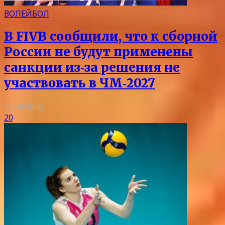
ВОЛЕЙБОЛ
В FIVB сообщили, что к сборной
России не будут применены
санкции из‑за решения не
участвовать в ЧМ‑2027
06.08.2026
20