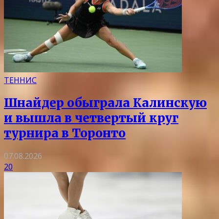
ТЕННИС
Шнайдер обыграла Калинскую
и вышла в четвертый круг
турнира в Торонто
07.08.2026
20