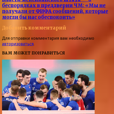
беспорядках в преддверии ЧМ: «Мы не
получали от ФИФА сообщений, которые
могли бы нас обеспокоить»
Добавить комментарий
Для отправки комментария вам необходимо
авторизоваться
.
ВАМ МОЖЕТ ПОНРАВИТЬСЯ