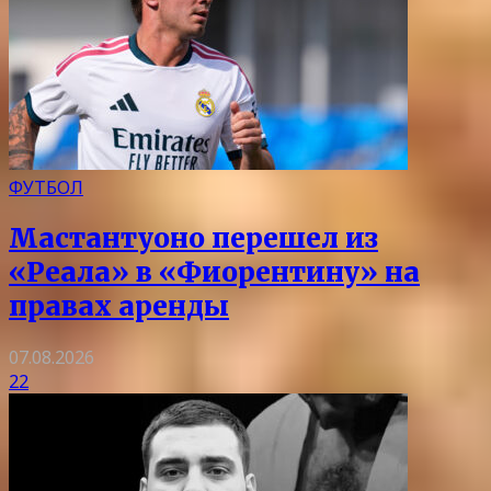
ФУТБОЛ
Мастантуоно перешел из
«Реала» в «Фиорентину» на
правах аренды
07.08.2026
22