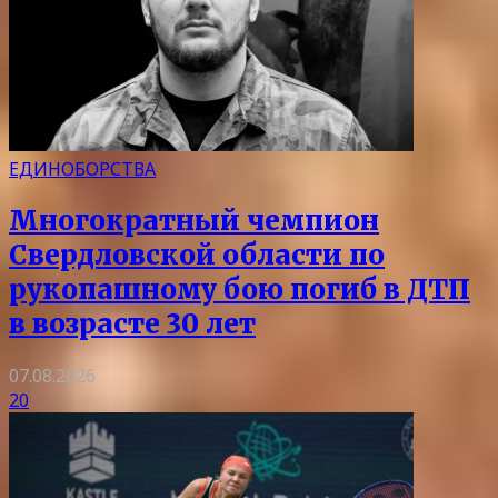
ЕДИНОБОРСТВА
Многократный чемпион
Свердловской области по
рукопашному бою погиб в ДТП
в возрасте 30 лет
07.08.2026
20