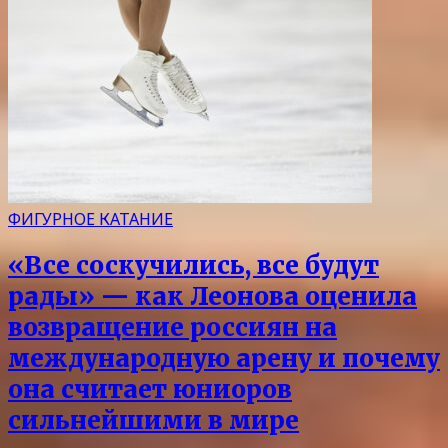
ФИГУРНОЕ КАТАНИЕ
«Все соскучились, все будут
рады» — как Леонова оценила
возвращение россиян на
международную арену и почему
она считает юниоров
сильнейшими в мире