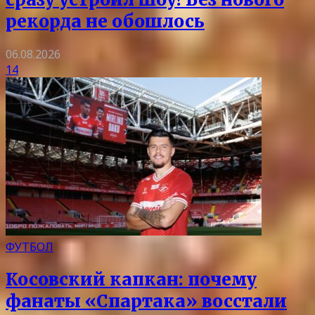
рекорда не обошлось
06.08.2026
14
ФУТБОЛ
Косовский капкан: почему
фанаты «Спартака» восстали