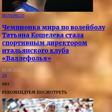
ВОЛЕЙБОЛ
Чемпионка мира по волейболу
Татьяна Кошелева стала
спортивным директором
итальянского клуба
«Валлефолья»
05.08.2026
24
SB3
РЕКОМЕНДУЕМ ПОСМОТРЕТЬ