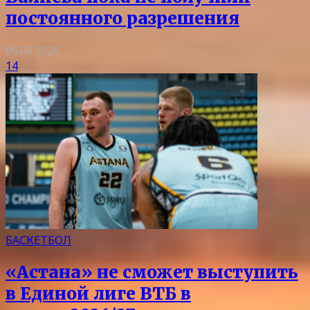
постоянного разрешения
06.08.2026
14
БАСКЕТБОЛ
«Астана» не сможет выступить
в Единой лиге ВТБ в