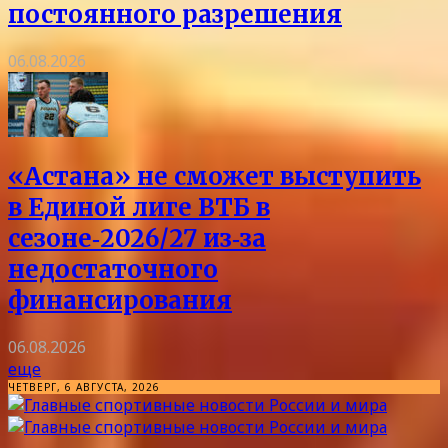
постоянного разрешения
06.08.2026
«Астана» не сможет выступить
в Единой лиге ВТБ в
сезоне‑2026/27 из‑за
недостаточного
финансирования
06.08.2026
еще
ЧЕТВЕРГ, 6 АВГУСТА, 2026