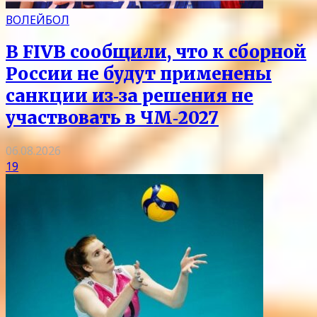
ВОЛЕЙБОЛ
В FIVB сообщили, что к сборной
России не будут применены
санкции из‑за решения не
участвовать в ЧМ‑2027
06.08.2026
19