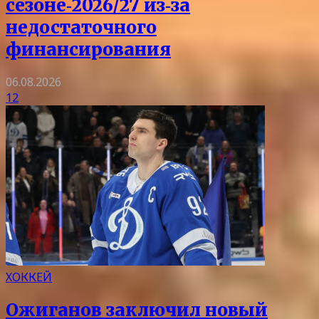
сезоне‑2026/27 из‑за
недостаточного
финансирования
06.08.2026
12
ХОККЕЙ
Ожиганов заключил новый