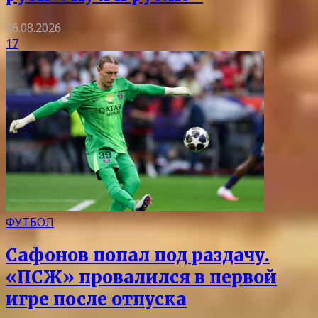
06.08.2026
17
ФУТБОЛ
Сафонов попал под раздачу.
«ПСЖ» провалился в первой
игре после отпуска