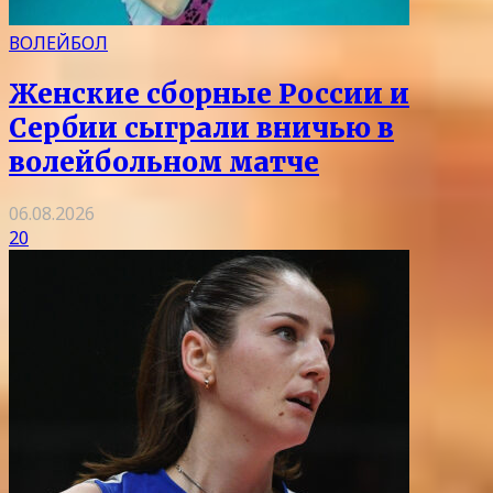
ВОЛЕЙБОЛ
Женские сборные России и
Сербии сыграли вничью в
волейбольном матче
06.08.2026
20