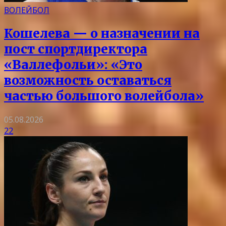
ВОЛЕЙБОЛ
Кошелева — о назначении на
пост спортдиректора
«Валлефольи»: «Это
возможность оставаться
частью большого волейбола»
05.08.2026
22