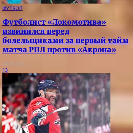
ФУТБОЛ
Футболист «Локомотива»
извинился перед
болельщиками за первый тайм
матча РПЛ против «Акрона»
08.08.2026
13