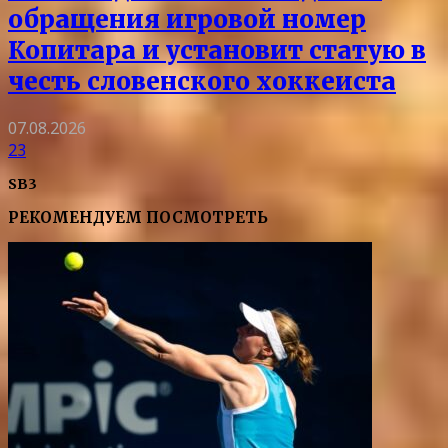
обращения игровой номер
Копитара и установит статую в
честь словенского хоккеиста
07.08.2026
23
SB3
РЕКОМЕНДУЕМ ПОСМОТРЕТЬ