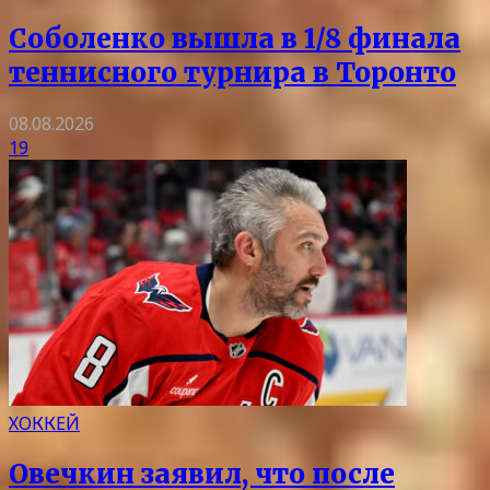
Соболенко вышла в 1/8 финала
теннисного турнира в Торонто
08.08.2026
19
ХОККЕЙ
Овечкин заявил, что после