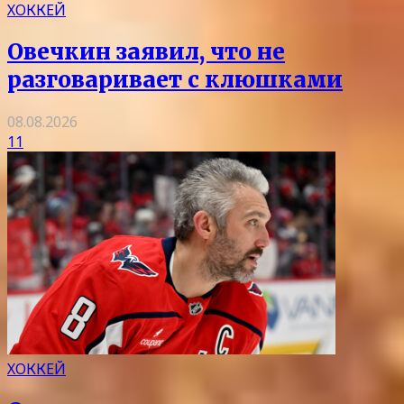
ХОККЕЙ
Овечкин заявил, что не
разговаривает с клюшками
08.08.2026
11
ХОККЕЙ