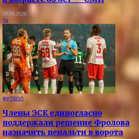
08.08.2026
16
ФУТБОЛ
Члены ЭСК единогласно
поддержали решение Фролова
назначить пенальти в ворота