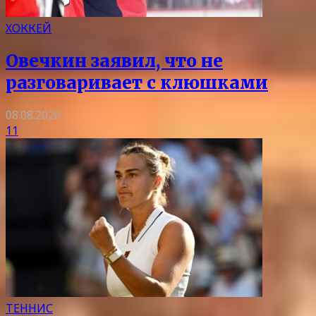
ХОККЕЙ
Овечкин заявил, что не
разговаривает с клюшками
08.08.2026
11
ТЕННИС