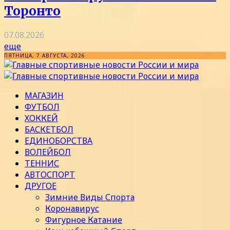
Торонто
07.08.2026
еще
ПЯТНИЦА, 7 АВГУСТА, 2026
МАГАЗИН
ФУТБОЛ
ХОККЕЙ
БАСКЕТБОЛ
ЕДИНОБОРСТВА
ВОЛЕЙБОЛ
ТЕННИС
АВТОСПОРТ
ДРУГОЕ
Зимние Виды Спорта
Коронавирус
Фигурное Катание