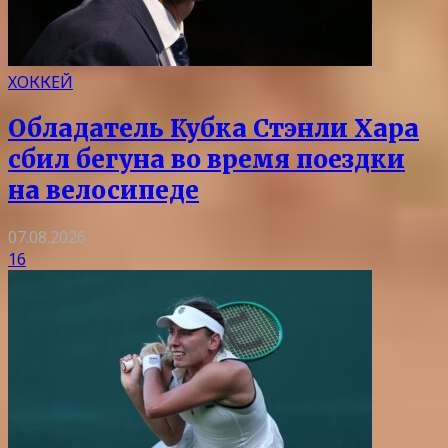
ХОККЕЙ
Обладатель Кубка Стэнли Хара
сбил бегуна во время поездки
на велосипеде
07.08.2026
16