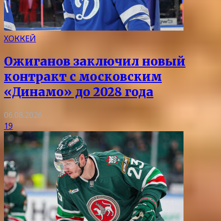
ХОККЕЙ
Ожиганов заключил новый
контракт с московским
«Динамо» до 2028 года
06.08.2026
19