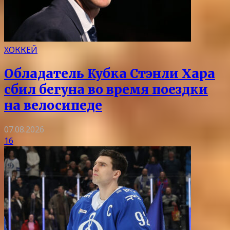
ХОККЕЙ
Обладатель Кубка Стэнли Хара
сбил бегуна во время поездки
на велосипеде
07.08.2026
16