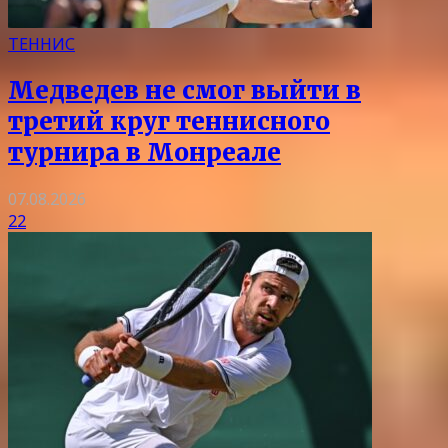
ТЕННИС
Медведев не смог выйти в
третий круг теннисного
турнира в Монреале
07.08.2026
22