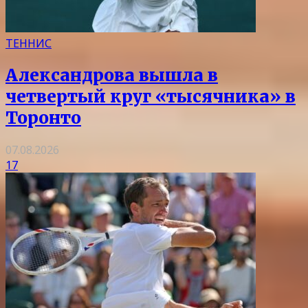
ТЕННИС
Александрова вышла в
четвертый круг «тысячника» в
Торонто
07.08.2026
17