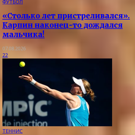
ФУТБОЛ
«Столько лет пристреливался».
Карпин наконец-то дождался
мальчика!
07.08.2026
22
ТЕННИС