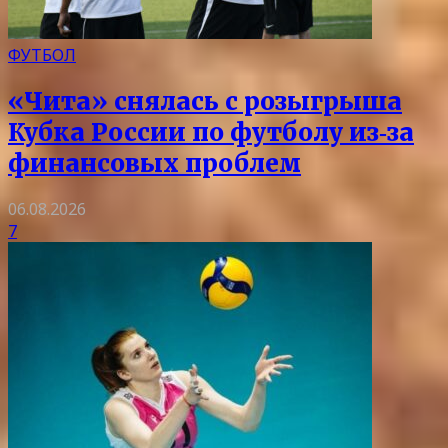
ФУТБОЛ
«Чита» снялась с розыгрыша
Кубка России по футболу из‑за
финансовых проблем
06.08.2026
7