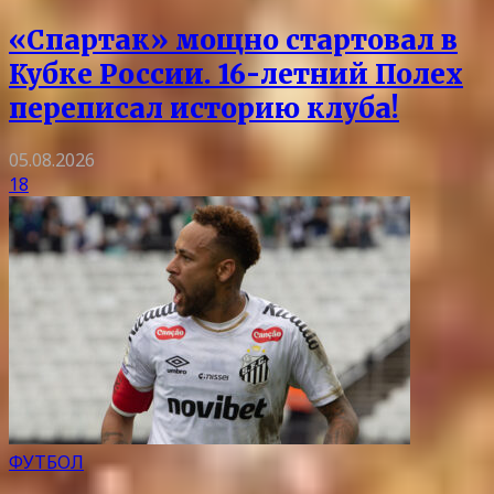
«Спартак» мощно стартовал в
Кубке России. 16-летний Полех
переписал историю клуба!
05.08.2026
18
ФУТБОЛ