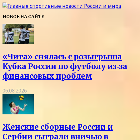
НОВОЕ НА САЙТЕ
«Чита» снялась с розыгрыша
Кубка России по футболу из‑за
финансовых проблем
06.08.2026
Женские сборные России и
Сербии сыграли вничью в