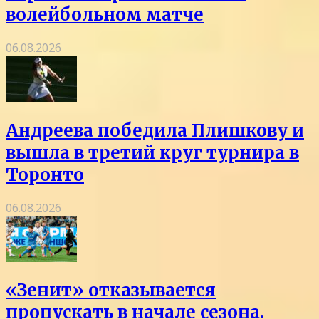
волейбольном матче
06.08.2026
Андреева победила Плишкову и
вышла в третий круг турнира в
Торонто
06.08.2026
«Зенит» отказывается
пропускать в начале сезона.