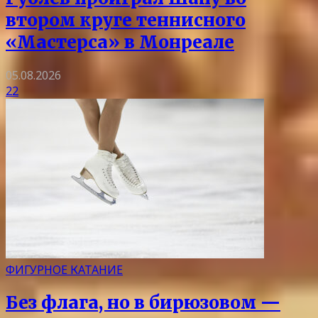
втором круге теннисного
«Мастерса» в Монреале
05.08.2026
22
ФИГУРНОЕ КАТАНИЕ
Без флага, но в бирюзовом —