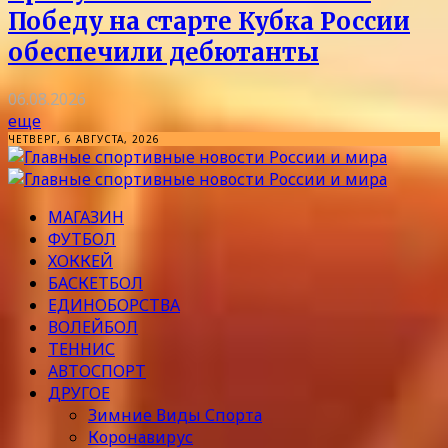
Победу на старте Кубка России
обеспечили дебютанты
06.08.2026
еще
ЧЕТВЕРГ, 6 АВГУСТА, 2026
МАГАЗИН
ФУТБОЛ
ХОККЕЙ
БАСКЕТБОЛ
ЕДИНОБОРСТВА
ВОЛЕЙБОЛ
ТЕННИС
АВТОСПОРТ
ДРУГОЕ
Зимние Виды Спорта
Коронавирус