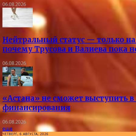
06.08.2026
Нейтральный статус — только на 
почему Трусова и Валиева пока 
06.08.2026
«Астана» не сможет выступить в 
финансирования
06.08.2026
еще
ЧЕТВЕРГ, 6 АВГУСТА, 2026