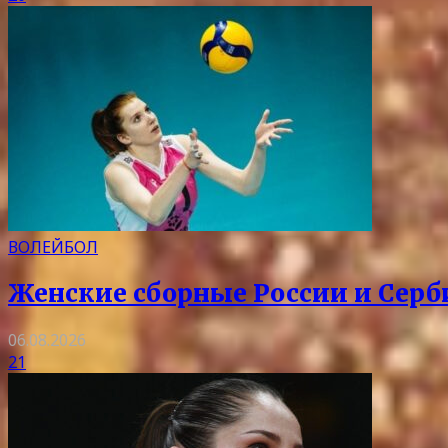
ВОЛЕЙБОЛ
Женские сборные России и Серб
06.08.2026
21